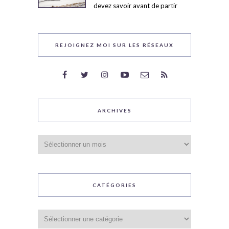
devez savoir avant de partir
REJOIGNEZ MOI SUR LES RÉSEAUX
ARCHIVES
Archives
CATÉGORIES
Catégories