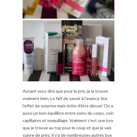
Autant vous dire que pour le prix, je la trouve
vraiment bien. Le fait de savoir à l’avance ôte
l’effet de surprise mais évite d’être décue! On a
aussi un bon équilibre entre soins du corps, soin
capillaires et maquillage. Vraiment c’est une box
que je trouve au top pour le coup et que je vais
suivre de près. Il y’a de nombreuses autres box