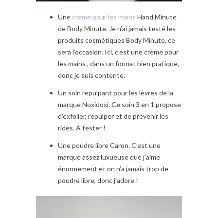
Une
crème pour les mains
Hand Minute
de Body Minute. Je n’ai jamais testé les
produits cosmétiques Body Minute, ce
sera l’occasion. Ici, c’est une crème pour
les mains , dans un format bien pratique,
donc je suis contente.
Un soin repulpant pour les lèvres de la
marque Noxidoxi. Ce soin 3 en 1 propose
d’exfolier, repulper et de prevenir les
rides. A tester !
Une poudre libre Caron. C’est une
marque assez luxueuse que j’aime
énormement et on n’a jamais trop de
poudre libre, donc j’adore !