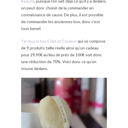
Beauté
, puisque l’on sait déjà ce qu’il y a dedans,
on peut donc choisir de la commander en
connaissance de cause. De plus, il est possible
de commander les anciennes box, donc c’est
tout benef.
J’ai reçu la box Eclat et Couleur,
qui se compose
de 9 produits taille réelle ainsi qu’un cadeau
pour 29,90€ au lieu de près de 100€ soit donc
une réduction de 70%. Voici donc ce qu’on
trouve dedans.