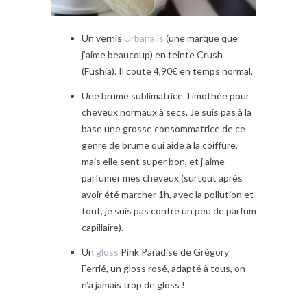
Un vernis
Urbanails
(une marque que
j’aime beaucoup) en teinte Crush
(Fushia). Il coute 4,90€ en temps normal.
Une brume sublimatrice Timothée pour
cheveux normaux à secs. Je suis pas à la
base une grosse consommatrice de ce
genre de brume qui aide à la coiffure,
mais elle sent super bon, et j’aime
parfumer mes cheveux (surtout après
avoir été marcher 1h, avec la pollution et
tout, je suis pas contre un peu de parfum
capillaire).
Un
gloss
Pink Paradise de Grégory
Ferrié, un gloss rosé, adapté à tous, on
n’a jamais trop de gloss !