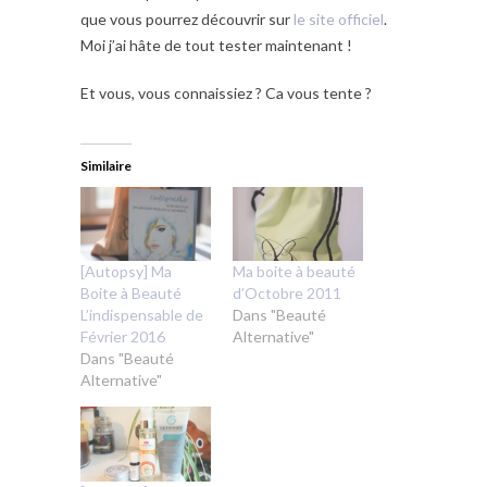
que vous pourrez découvrir sur
le site officiel
.
Moi j’ai hâte de tout tester maintenant !
Et vous, vous connaissiez ? Ca vous tente ?
Similaire
[Autopsy] Ma
Ma boite à beauté
Boite à Beauté
d’Octobre 2011
L’indispensable de
Dans "Beauté
Février 2016
Alternative"
Dans "Beauté
Alternative"