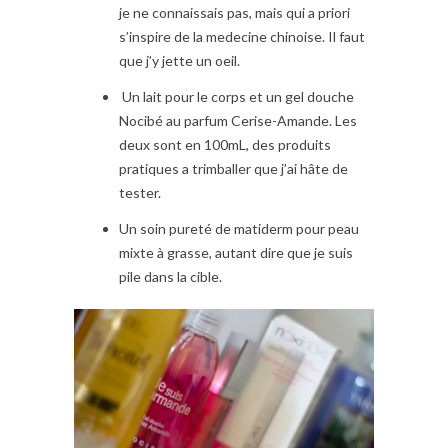
je ne connaissais pas, mais qui a priori
s’inspire de la medecine chinoise. Il faut
que j’y jette un oeil.
Un lait pour le corps et un gel douche
Nocibé au parfum Cerise-Amande. Les
deux sont en 100mL, des produits
pratiques a trimballer que j’ai hâte de
tester.
Un soin pureté de matiderm pour peau
mixte à grasse, autant dire que je suis
pile dans la cible.