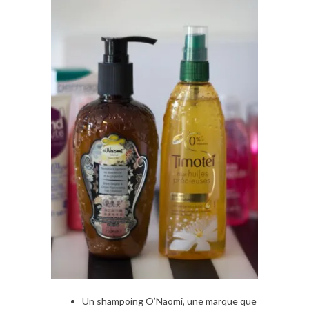
Un shampoing O’Naomi, une marque que