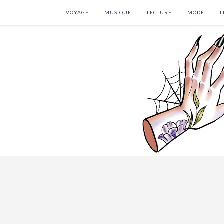
VOYAGE
MUSIQUE
LECTURE
MODE
L