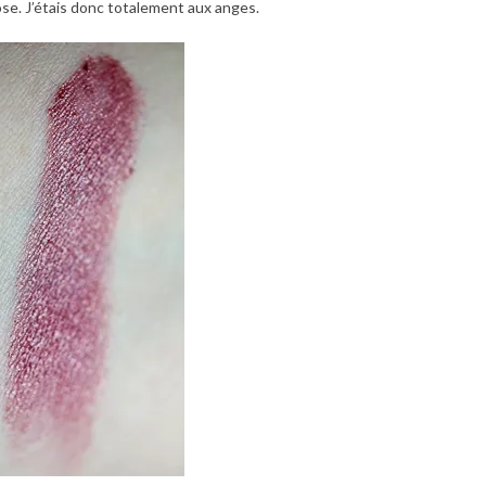
ose. J’étais donc totalement aux anges.