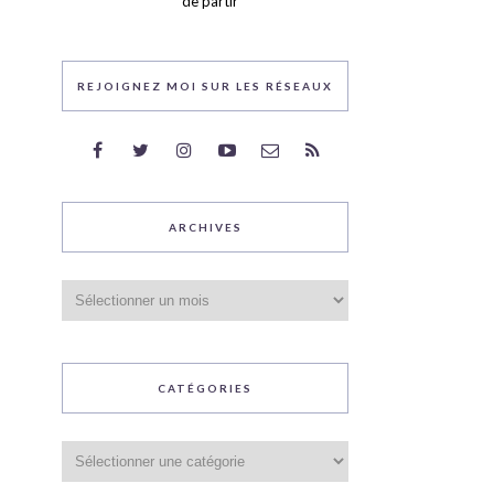
de partir
REJOIGNEZ MOI SUR LES RÉSEAUX
ARCHIVES
Archives
CATÉGORIES
Catégories