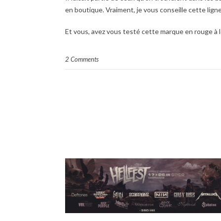
en boutique. Vraiment, je vous conseille cette ligne (e
Et vous, avez vous testé cette marque en rouge à l
2 Comments