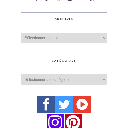
ARCHIVES
Archives
CATÉGORIES
Catégories