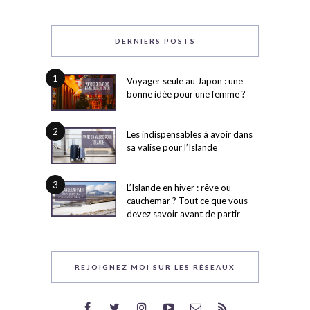
DERNIERS POSTS
1
Voyager seule au Japon : une
bonne idée pour une femme ?
2
Les indispensables à avoir dans
sa valise pour l’Islande
3
L’Islande en hiver : rêve ou
cauchemar ? Tout ce que vous
devez savoir avant de partir
REJOIGNEZ MOI SUR LES RÉSEAUX