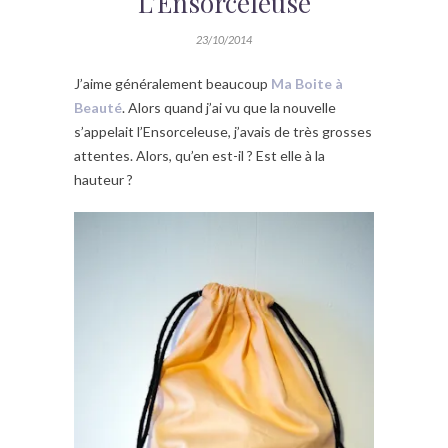
L’Ensorceleuse
23/10/2014
J’aime généralement beaucoup
Ma Boite à
Beauté
. Alors quand j’ai vu que la nouvelle
s’appelait l’Ensorceleuse, j’avais de très grosses
attentes. Alors, qu’en est-il ? Est elle à la
hauteur ?