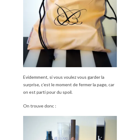
Evidemment, si vous voulez vous garder la
surprise, c’est le moment de fermer la page, car
on est parti pour du spoil.
On trouve donc :