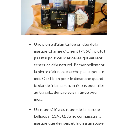
Une pierre d’alun taillée en déo de la
marque Charme d’Orient (7.95€) : plutôt
pas mal pour ceux et celles qui veulent
tester ce déo naturel. Personnellement,
la pierre d’alun, ca marche pas super sur
moi. C’est bien pour le dimanche quand
je glande à la maison, mais pas pour aller
au travail… donc je suis mitigée pour
moi…
Un rouge à lèvres rouge de la marque
Lollipops (11.95€). Je ne connaissais la
marque que de nom, et la on a un rouge