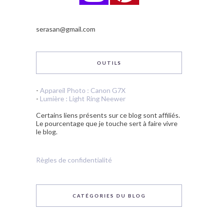
serasan@gmail.com
OUTILS
-
Appareil Photo : Canon G7X
-
Lumière : Light Ring Neewer
Certains liens présents sur ce blog sont affiliés.
Le pourcentage que je touche sert à faire vivre
le blog.
Règles de confidentialité
CATÉGORIES DU BLOG