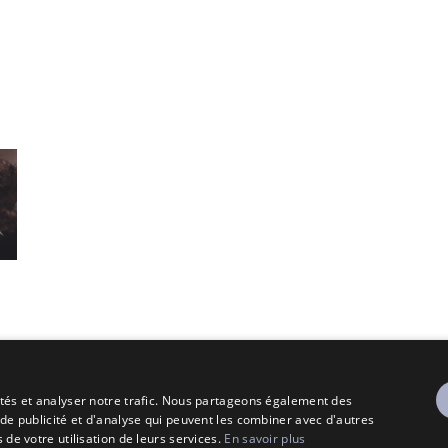
cités et analyser notre trafic. Nous partageons également des
 de publicité et d'analyse qui peuvent les combiner avec d'autres
 de votre utilisation de leurs services.
En savoir plus