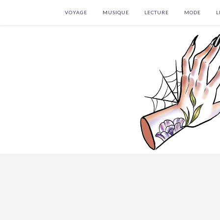
VOYAGE
MUSIQUE
LECTURE
MODE
L