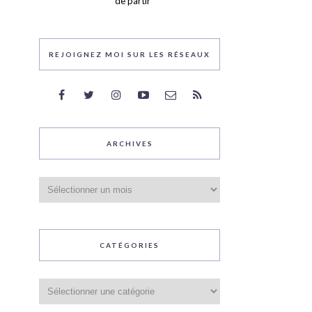
de partir
REJOIGNEZ MOI SUR LES RÉSEAUX
ARCHIVES
Archives
CATÉGORIES
Catégories