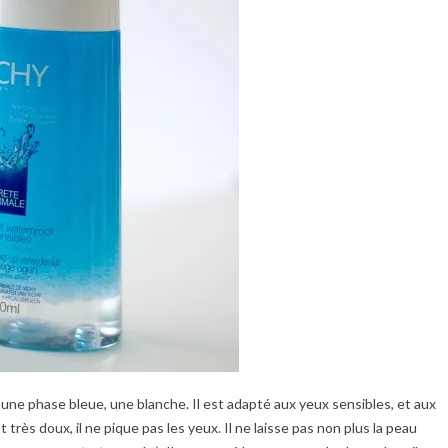
 une phase bleue, une blanche. Il est adapté aux yeux sensibles, et aux
très doux, il ne pique pas les yeux. Il ne laisse pas non plus la peau