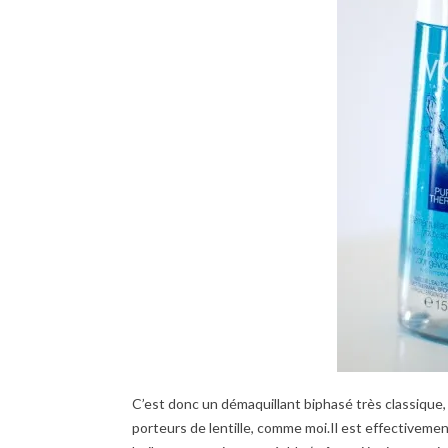
C’est donc un démaquillant biphasé très classique,
porteurs de lentille, comme moi.Il est effectivement 