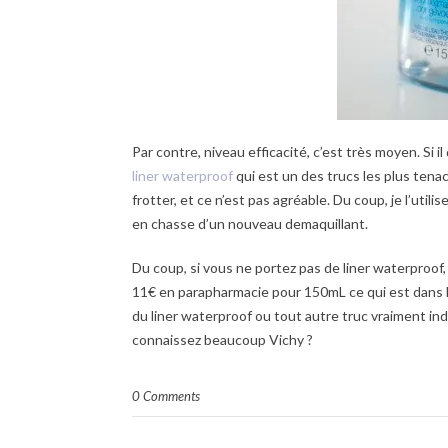
Par contre, niveau efficacité, c’est très moyen. Si il
liner waterproof
qui est un des trucs les plus tena
frotter, et ce n’est pas agréable. Du coup, je l’utili
en chasse d’un nouveau demaquillant.
Du coup, si vous ne portez pas de liner waterproof, 
11€ en parapharmacie pour 150mL ce qui est dans 
du liner waterproof ou tout autre truc vraiment ind
connaissez beaucoup Vichy ?
0 Comments