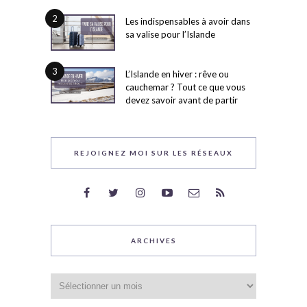
2
Les indispensables à avoir dans
sa valise pour l’Islande
3
L’Islande en hiver : rêve ou
cauchemar ? Tout ce que vous
devez savoir avant de partir
REJOIGNEZ MOI SUR LES RÉSEAUX
ARCHIVES
Archives