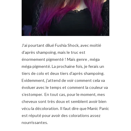
J’ai pourtant dilué Fushia Shock, avec moitié
d’après shampoing, mais le truc est
énormement pigmenté ! Mais genre , méga
méga pigmenté. La prochaine fois, je ferais un
tiers de colo et deux tiers d’après shampoing.
Evidemment, j’attend de voir comment cela va
évoluer avec le temps et comment la couleur va
s’estomper. En tout cas, pour le moment, mes
cheveux sont très doux et semblent avoir bien
vécu la décoloration. Il faut dire que Manic Panic
est réputé pour avoir des colorations assez
nourrissantes.