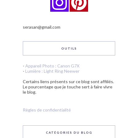
serasan@gmail.com
OUTILS
-
Appareil Photo : Canon G7X
-
Lumière : Light Ring Neewer
Certains liens présents sur ce blog sont affiliés.
Le pourcentage que je touche sert à faire vivre
le blog.
Règles de confidentialité
CATÉGORIES DU BLOG