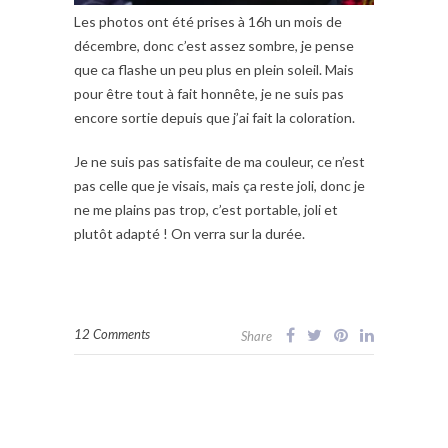
Les photos ont été prises à 16h un mois de
décembre, donc c’est assez sombre, je pense
que ca flashe un peu plus en plein soleil. Mais
pour être tout à fait honnête, je ne suis pas
encore sortie depuis que j’ai fait la coloration.
Je ne suis pas satisfaite de ma couleur, ce n’est
pas celle que je visais, mais ça reste joli, donc je
ne me plains pas trop, c’est portable, joli et
plutôt adapté ! On verra sur la durée.
12 Comments
Share