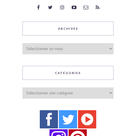
ARCHIVES
Archives
CATÉGORIES
Catégories