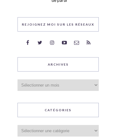
de partir
REJOIGNEZ MOI SUR LES RÉSEAUX
ARCHIVES
Archives
CATÉGORIES
Catégories