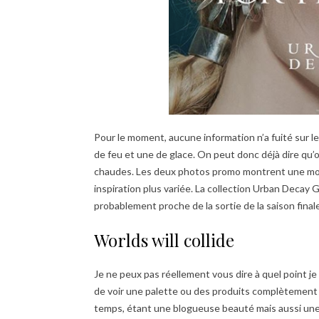
Pour le moment, aucune information n’a fuité sur 
de feu et une de glace. On peut donc déjà dire qu’o
chaudes. Les deux photos promo montrent une modèl
inspiration plus variée. La collection Urban Decay G
probablement proche de la sortie de la saison finale
Worlds will collide
Je ne peux pas réellement vous dire à quel point je
de voir une palette ou des produits complètement
temps, étant une blogueuse beauté mais aussi une t