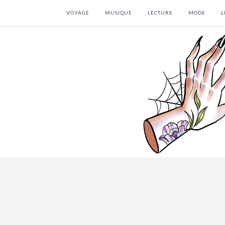
VOYAGE
MUSIQUE
LECTURE
MODE
L