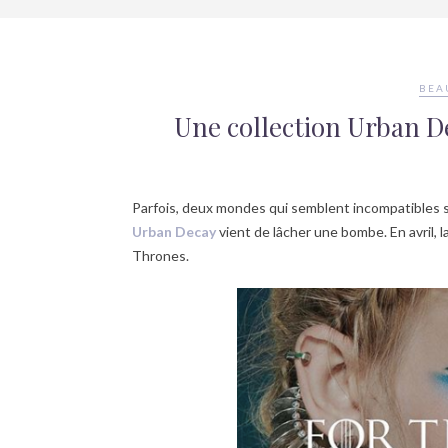
BEA
Une collection Urban D
Parfois, deux mondes qui semblent incompatibles se
Urban Decay
vient de lâcher une bombe. En avril, 
Thrones.