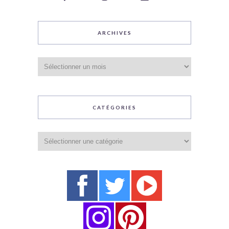
ARCHIVES
Archives
CATÉGORIES
Catégories