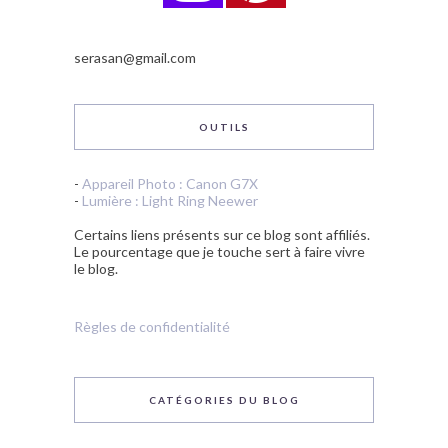
serasan@gmail.com
OUTILS
-
Appareil Photo : Canon G7X
-
Lumière : Light Ring Neewer
Certains liens présents sur ce blog sont affiliés.
Le pourcentage que je touche sert à faire vivre
le blog.
Règles de confidentialité
CATÉGORIES DU BLOG