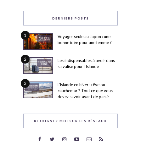
DERNIERS POSTS
1
Voyager seule au Japon : une
bonne idée pour une femme ?
2
Les indispensables à avoir dans
sa valise pour l’Islande
3
L’Islande en hiver : rêve ou
cauchemar ? Tout ce que vous
devez savoir avant de partir
REJOIGNEZ MOI SUR LES RÉSEAUX