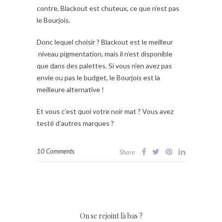
contre, Blackout est chuteux, ce que n’est pas
le Bourjois.
Donc lequel choisir ? Blackout est le meilleur
niveau pigmentation, mais il n’est disponible
que dans des palettes. Si vous n’en avez pas
envie ou pas le budget, le Bourjois est la
meilleure alternative !
Et vous c’est quoi votre noir mat ? Vous avez
testé d’autres marques ?
10 Comments
Share
On se rejoint là bas ?