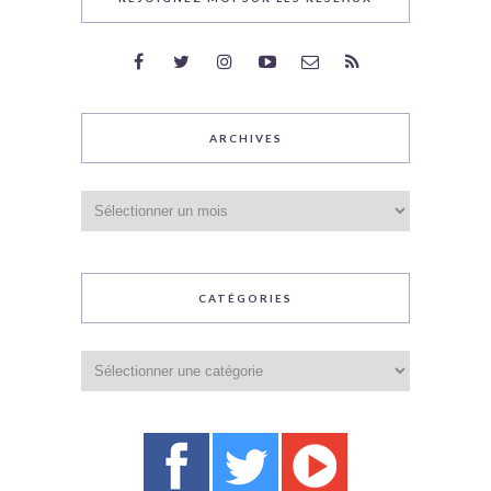
ARCHIVES
Archives
CATÉGORIES
Catégories