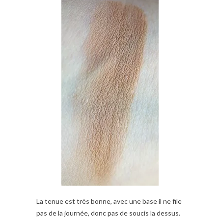
La tenue est très bonne, avec une base il ne file
pas de la journée, donc pas de soucis la dessus.