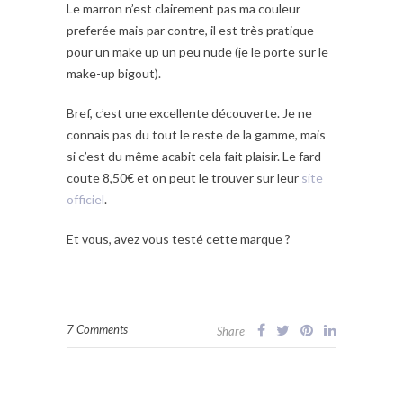
Le marron n’est clairement pas ma couleur
preferée mais par contre, il est très pratique
pour un make up un peu nude (je le porte sur le
make-up bigout).
Bref, c’est une excellente découverte. Je ne
connais pas du tout le reste de la gamme, mais
si c’est du même acabit cela fait plaisir. Le fard
coute 8,50€ et on peut le trouver sur leur
site
officiel
.
Et vous, avez vous testé cette marque ?
7 Comments
Share