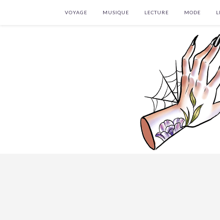
VOYAGE
MUSIQUE
LECTURE
MODE
L