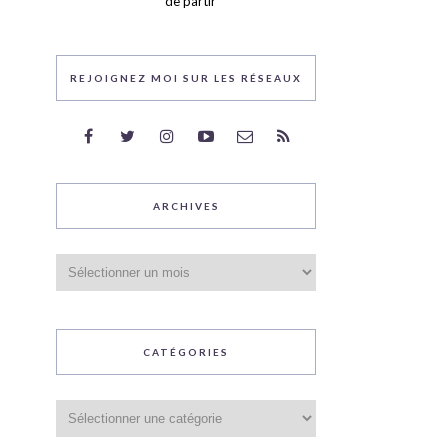
de partir
REJOIGNEZ MOI SUR LES RÉSEAUX
ARCHIVES
Archives
CATÉGORIES
Catégories