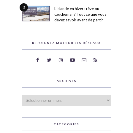
3
L’Islande en hiver : rêve ou
cauchemar ? Tout ce que vous
devez savoir avant de partir
REJOIGNEZ MOI SUR LES RÉSEAUX
ARCHIVES
Archives
CATÉGORIES