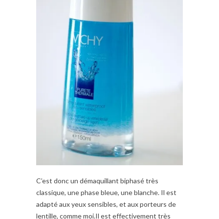
C’est donc un démaquillant biphasé très
classique, une phase bleue, une blanche. Il est
adapté aux yeux sensibles, et aux porteurs de
lentille, comme moi.Il est effectivement très