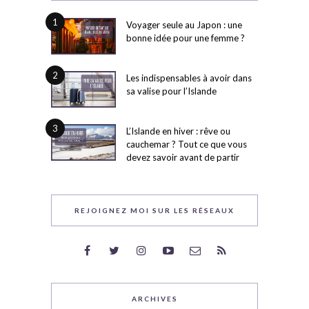
1
Voyager seule au Japon : une
bonne idée pour une femme ?
2
Les indispensables à avoir dans
sa valise pour l’Islande
3
L’Islande en hiver : rêve ou
cauchemar ? Tout ce que vous
devez savoir avant de partir
REJOIGNEZ MOI SUR LES RÉSEAUX
ARCHIVES