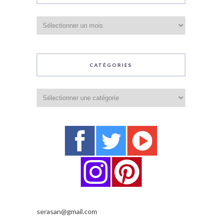
Archives
CATÉGORIES
Catégories
serasan@gmail.com