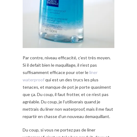
Par contre, niveau efficacité, c’est très moyen.
Si il defait bien le maquillage, il n’est pas
suffisamment efficace pour oter le
liner
waterproof
qui est un des trucs les plus
tenaces, et manque de pot je porte quasiment
que ça. Du coup, il faut frotter, et ce n’est pas
agréable. Du coup, je l’utiliserais quand je
mettrais du liner non waterproof, mais il me faut
repartir en chasse d’un nouveau demaquillant.
Du coup, si vous ne portez pas de liner