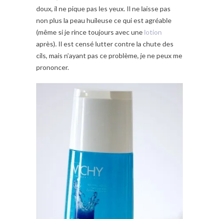
doux, il ne pique pas les yeux. Il ne laisse pas
non plus la peau huileuse ce qui est agréable
(même si je rince toujours avec une
lotion
après). Il est censé lutter contre la chute des
cils, mais n’ayant pas ce problème, je ne peux me
prononcer.