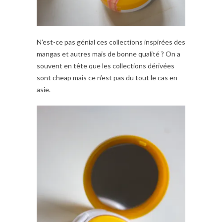
N’est-ce pas génial ces collections inspirées des
mangas et autres mais de bonne qualité ? On a
souvent en tête que les collections dérivées
sont cheap mais ce n’est pas du tout le cas en
asie.