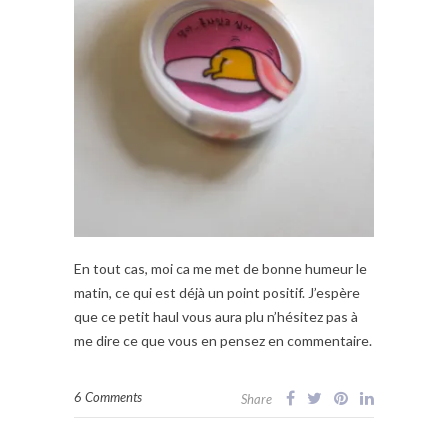
En tout cas, moi ca me met de bonne humeur le
matin, ce qui est déjà un point positif. J’espère
que ce petit haul vous aura plu n’hésitez pas à
me dire ce que vous en pensez en commentaire.
6 Comments
Share