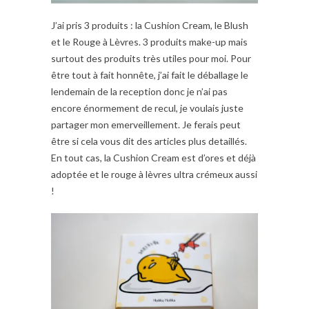
J’ai pris 3 produits : la Cushion Cream, le Blush
et le Rouge à Lèvres. 3 produits make-up mais
surtout des produits très utiles pour moi. Pour
être tout à fait honnête, j’ai fait le déballage le
lendemain de la reception donc je n’ai pas
encore énormement de recul, je voulais juste
partager mon emerveillement. Je ferais peut
être si cela vous dit des articles plus detaillés.
En tout cas, la Cushion Cream est d’ores et déjà
adoptée et le rouge à lèvres ultra crémeux aussi
!