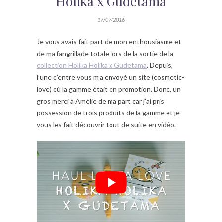
Holika x Gudetama
17/07/2016
Je vous avais fait part de mon enthousiasme et
de ma fangrillade totale lors de la sortie de la
collection Holika Holika x Gudetama
. Depuis,
l’une d’entre vous m’a envoyé un site (cosmetic-
love) où la gamme était en promotion. Donc, un
gros merci à Amélie de ma part car j’ai pris
possession de trois produits de la gamme et je
vous les fait découvrir tout de suite en vidéo.