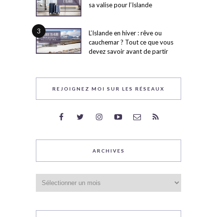
sa valise pour l’Islande
3
L’Islande en hiver : rêve ou
cauchemar ? Tout ce que vous
devez savoir avant de partir
REJOIGNEZ MOI SUR LES RÉSEAUX
ARCHIVES
Archives