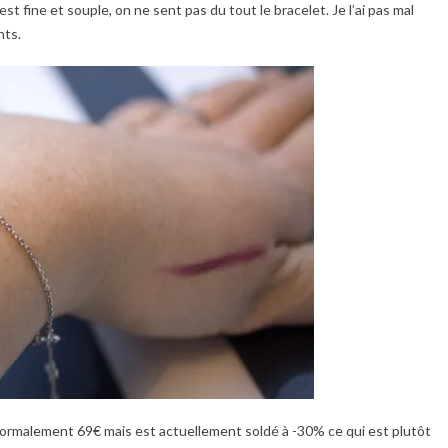
est fine et souple, on ne sent pas du tout le bracelet. Je l’ai pas mal
nts.
ormalement 69€ mais est actuellement soldé à -30% ce qui est plutôt