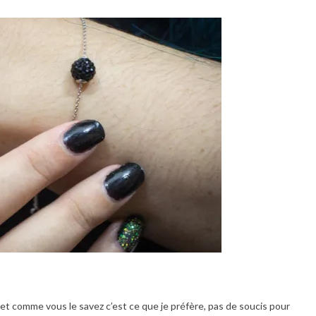
 et comme vous le savez c’est ce que je préfère, pas de soucis pour