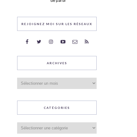
de partir
REJOIGNEZ MOI SUR LES RÉSEAUX
ARCHIVES
Archives
CATÉGORIES
Catégories