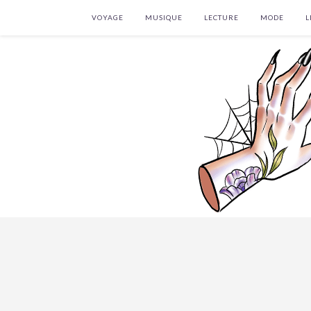
VOYAGE
MUSIQUE
LECTURE
MODE
L