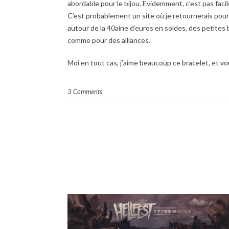
abordable pour le bijou. Evidemment, c’est pas facil
C’est probablement un site où je retournerais pou
autour de la 40aine d’euros en soldes, des petites 
comme pour des alliances.
Moi en tout cas, j’aime beaucoup ce bracelet, et vo
3 Comments