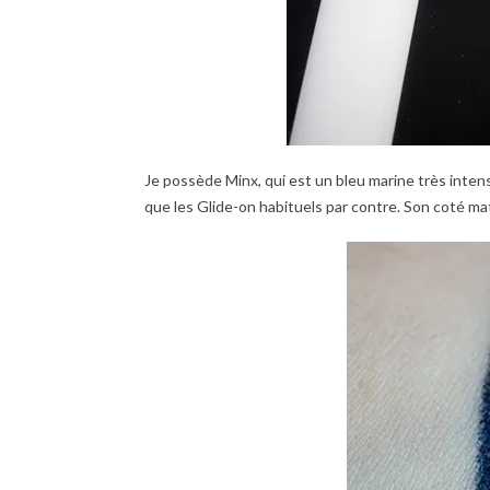
Je possède Minx, qui est un bleu marine très intens
que les Glide-on habituels par contre. Son coté mat 