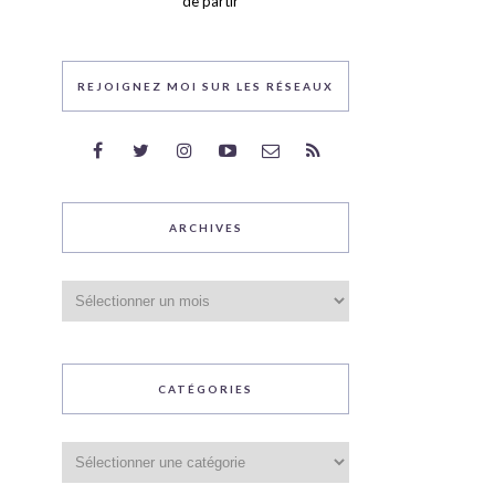
de partir
REJOIGNEZ MOI SUR LES RÉSEAUX
ARCHIVES
Archives
CATÉGORIES
Catégories