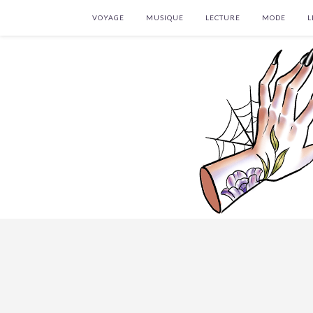
VOYAGE
MUSIQUE
LECTURE
MODE
L