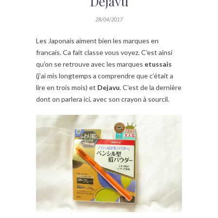
Dejavu
28/04/2017
Les Japonais aiment bien les marques en
francais. Ca fait classe vous voyez. C’est ainsi
qu’on se retrouve avec les marques
etussais
(j’ai mis longtemps a comprendre que c’était a
lire en trois mois) et
Dejavu
. C’est de la dernière
dont on parlera ici, avec son crayon à sourcil.