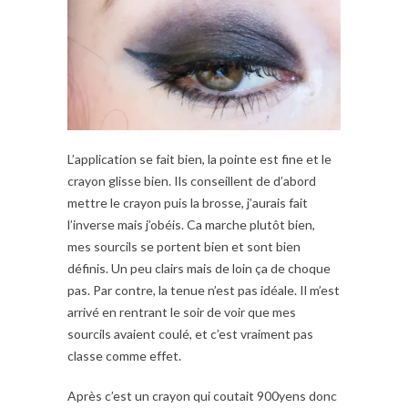
L’application se fait bien, la pointe est fine et le
crayon glisse bien. Ils conseillent de d’abord
mettre le crayon puis la brosse, j’aurais fait
l’inverse mais j’obéis. Ca marche plutôt bien,
mes sourcils se portent bien et sont bien
définis. Un peu clairs mais de loin ça de choque
pas. Par contre, la tenue n’est pas idéale. Il m’est
arrivé en rentrant le soir de voir que mes
sourcils avaient coulé, et c’est vraiment pas
classe comme effet.
Après c’est un crayon qui coutait 900yens donc