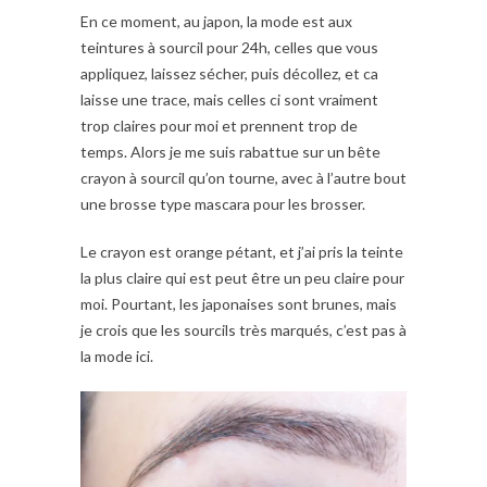
En ce moment, au japon, la mode est aux
teintures à sourcil pour 24h, celles que vous
appliquez, laissez sécher, puis décollez, et ca
laisse une trace, mais celles ci sont vraiment
trop claires pour moi et prennent trop de
temps. Alors je me suis rabattue sur un bête
crayon à sourcil qu’on tourne, avec à l’autre bout
une brosse type mascara pour les brosser.
Le crayon est orange pétant, et j’ai pris la teinte
la plus claire qui est peut être un peu claire pour
moi. Pourtant, les japonaises sont brunes, mais
je crois que les sourcils très marqués, c’est pas à
la mode ici.