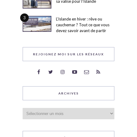
sa valise pour l’Islande
3
L’Islande en hiver : rêve ou
cauchemar ? Tout ce que vous
devez savoir avant de partir
REJOIGNEZ MOI SUR LES RÉSEAUX
ARCHIVES
Archives