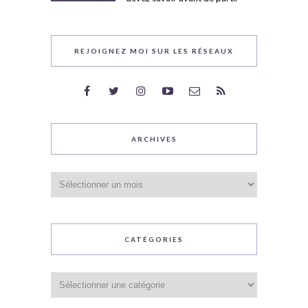
REJOIGNEZ MOI SUR LES RÉSEAUX
ARCHIVES
Archives
CATÉGORIES
Catégories