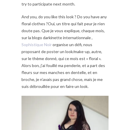
try to participate next month.
And you, do you like this look ? Do you have any
floral clothes ?Oui, un titre qui fait peur je n’en
doute pas. Que je vous explique, chaque mois,
sur la blogo darkinette internationnale ,
Sophistique Noir
organise un défi, nous
proposant de poster un look/make-up, autre,
sur le thème donné, qui ce mois est « floral ».
Alors bon, j’ai fouillé ma penderie, et a part des
fleurs sur mes manches en dentelle, et en
broche, je n’avais pas grand chose, mais je me
suis débrouillée pour en faire un look.