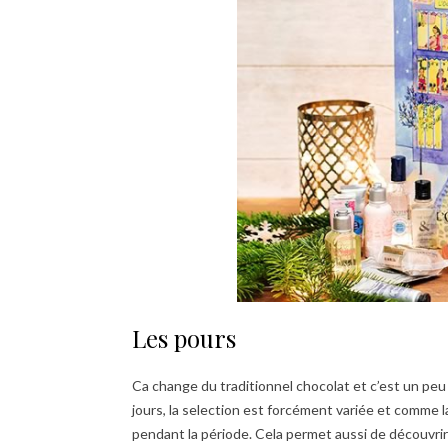
Les pours
Ca change du traditionnel chocolat et c’est un peu
jours, la selection est forcément variée et comme l
pendant la période. Cela permet aussi de découvrir