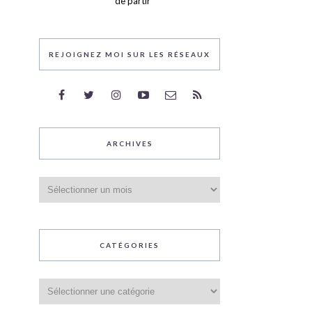
de partir
REJOIGNEZ MOI SUR LES RÉSEAUX
ARCHIVES
Archives
CATÉGORIES
Catégories