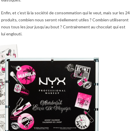
Enfin, et c’est là la société de consommation qui le veut, mais sur les 24
produits, combien nous seront réellement utiles ? Combien utiliseront
nous tous les jour jusqu’au bout ? Contrairement au chocolat qui est
lui englouti.