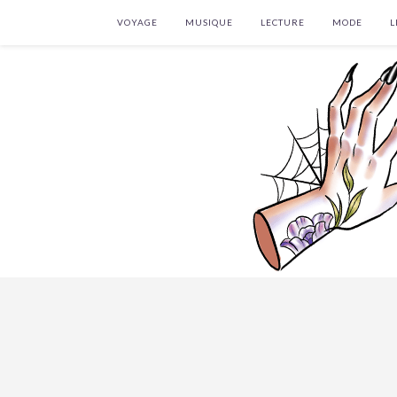
VOYAGE
MUSIQUE
LECTURE
MODE
L