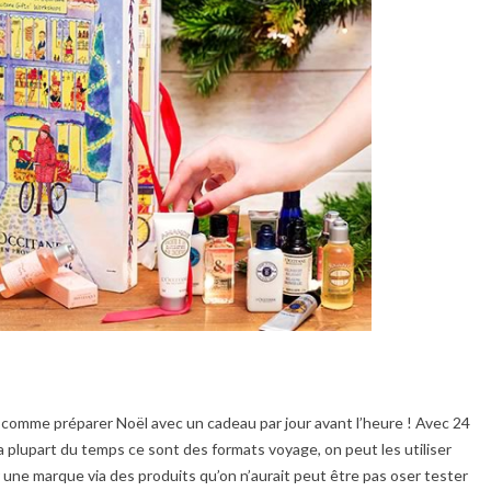
 comme préparer Noël avec un cadeau par jour avant l’heure ! Avec 24
a plupart du temps ce sont des formats voyage, on peut les utiliser
 une marque via des produits qu’on n’aurait peut être pas oser tester