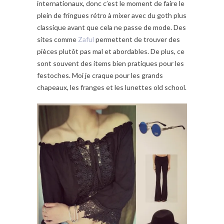
internationaux, donc c’est le moment de faire le
plein de fringues rétro à mixer avec du goth plus
classique avant que cela ne passe de mode. Des
sites comme
Zaful
permettent de trouver des
pièces plutôt pas mal et abordables. De plus, ce
sont souvent des items bien pratiques pour les
festoches. Moi je craque pour les grands
chapeaux, les franges et les lunettes old school.