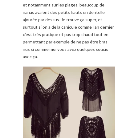
et notamment sur les plages, beaucoup de
nanas avaient des petits hauts en dentelle
ajourée par dessus. Je trouve ça super, et
surtout si on a de la canicule comme l’an dernier,
c’est très pratique et pas trop chaud tout en
permettant par exemple de ne pas être bras
nus si comme moi vous avez quelques soucis
avec ça.