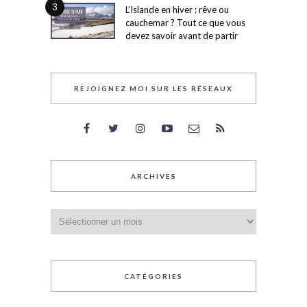
3
L’Islande en hiver : rêve ou
cauchemar ? Tout ce que vous
devez savoir avant de partir
REJOIGNEZ MOI SUR LES RÉSEAUX
ARCHIVES
Archives
CATÉGORIES