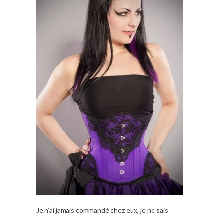
Je n’ai jamais commandé chez eux, je ne sais