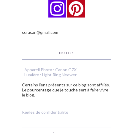
serasan@gmail.com
OUTILS
-
Appareil Photo : Canon G7X
-
Lumière : Light Ring Neewer
Certains liens présents sur ce blog sont affiliés.
Le pourcentage que je touche sert à faire vivre
le blog.
Règles de confidentialité