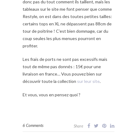
donc pas du tout comment ils taillent, mais les
tableaux sur le site me font penser que comme
Restyle, on est dans des toutes petites tailles:
certains tops en XL ne dépassent pas 88cm de
tour de poitrine ! C’est bien dommage, car du
coup seules les plus menues pourront en
profiter.
Les frais de ports ne sont pas excessifs mais
tout de même pas donnés : 15€ pour une
livraison en france… Vous pouvez bien sur
découvrir toute la collection
sur leur site
.
Et vous, vous en pensez quoi ?
6 Comments
Share