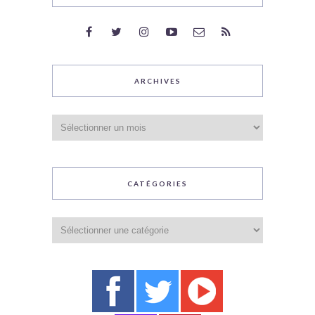
ARCHIVES
Archives
CATÉGORIES
Catégories