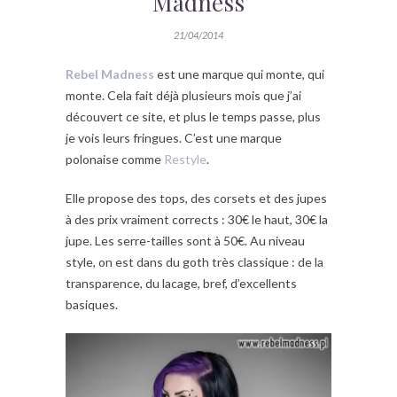
Madness
21/04/2014
Rebel Madness
est une marque qui monte, qui
monte. Cela fait déjà plusieurs mois que j’ai
découvert ce site, et plus le temps passe, plus
je vois leurs fringues. C’est une marque
polonaise comme
Restyle
.
Elle propose des tops, des corsets et des jupes
à des prix vraiment corrects : 30€ le haut, 30€ la
jupe. Les serre-tailles sont à 50€. Au niveau
style, on est dans du goth très classique : de la
transparence, du lacage, bref, d’excellents
basiques.