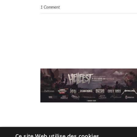
1 Comment
Ce site Web utilise des cookies