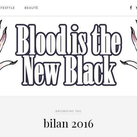
IFESTYLE
BEAUTÉ
BROWSING TAG
bilan 2016