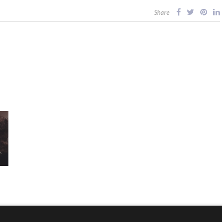
Share