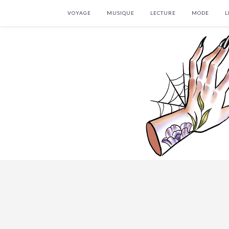
VOYAGE
MUSIQUE
LECTURE
MODE
L