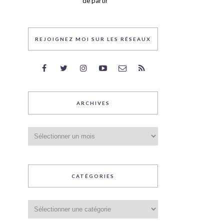
de partir
REJOIGNEZ MOI SUR LES RÉSEAUX
ARCHIVES
Archives
CATÉGORIES
Catégories