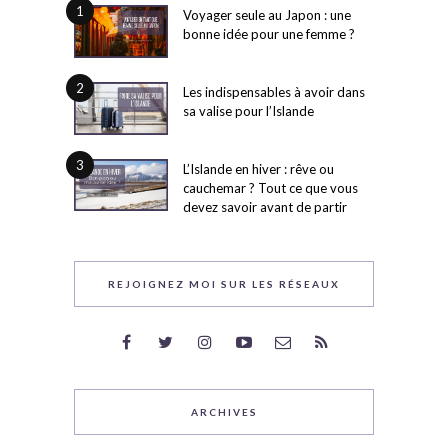
1
Voyager seule au Japon : une
bonne idée pour une femme ?
2
Les indispensables à avoir dans
sa valise pour l’Islande
3
L’Islande en hiver : rêve ou
cauchemar ? Tout ce que vous
devez savoir avant de partir
REJOIGNEZ MOI SUR LES RÉSEAUX
ARCHIVES