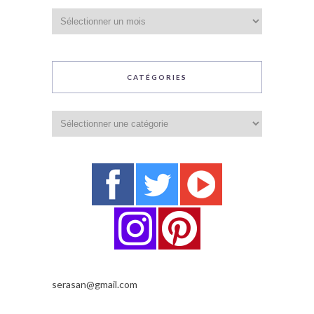
Archives
CATÉGORIES
Catégories
serasan@gmail.com