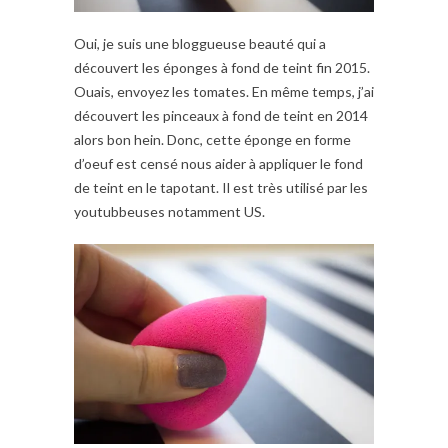
Oui, je suis une bloggueuse beauté qui a
découvert les éponges à fond de teint fin 2015.
Ouais, envoyez les tomates. En même temps, j’ai
découvert les pinceaux à fond de teint en 2014
alors bon hein. Donc, cette éponge en forme
d’oeuf est censé nous aider à appliquer le fond
de teint en le tapotant. Il est très utilisé par les
youtubbeuses notamment US.