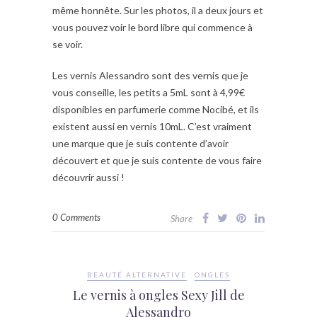
même honnête. Sur les photos, il a deux jours et
vous pouvez voir le bord libre qui commence à
se voir.
Les vernis Alessandro sont des vernis que je
vous conseille, les petits a 5mL sont à 4,99€
disponibles en parfumerie comme Nocibé, et ils
existent aussi en vernis 10mL. C’est vraiment
une marque que je suis contente d’avoir
découvert et que je suis contente de vous faire
découvrir aussi !
0 Comments
Share
BEAUTÉ ALTERNATIVE
ONGLES
Le vernis à ongles Sexy Jill de
Alessandro