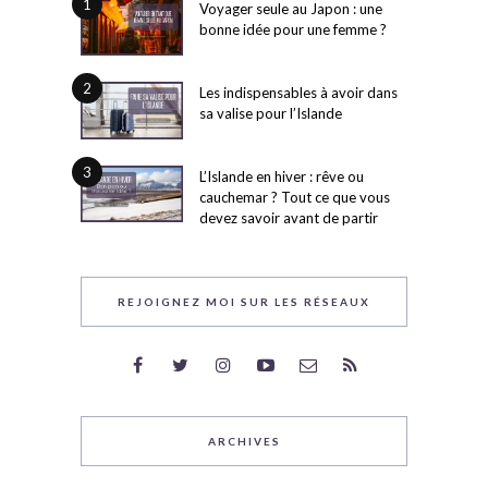
1
Voyager seule au Japon : une
bonne idée pour une femme ?
2
Les indispensables à avoir dans
sa valise pour l’Islande
3
L’Islande en hiver : rêve ou
cauchemar ? Tout ce que vous
devez savoir avant de partir
REJOIGNEZ MOI SUR LES RÉSEAUX
ARCHIVES