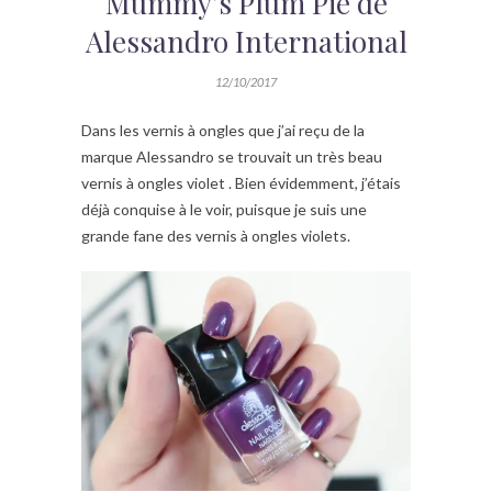
Mummy’s Plum Pie de
Alessandro International
12/10/2017
Dans les vernis à ongles que j’ai reçu de la
marque Alessandro se trouvait un très beau
vernis à ongles violet . Bien évidemment, j’étais
déjà conquise à le voir, puisque je suis une
grande fane des vernis à ongles violets.