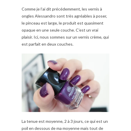
Comme je l’ai dit précédemment, les vernis à
ongles Alessandro sont très agréables à poser,
le pinceau est large, le produit est quasiment
opaque en une seule couche. C’est un vrai
plaisir. Ici, nous sommes sur un vernis crème, qui
est parfait en deux couches.
La tenue est moyenne, 2 à 3 jours, ce qui est un
poil en dessous de ma moyenne mais tout de