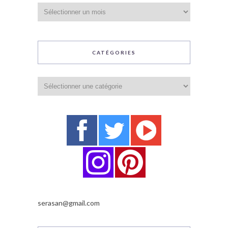
Archives
CATÉGORIES
Catégories
serasan@gmail.com