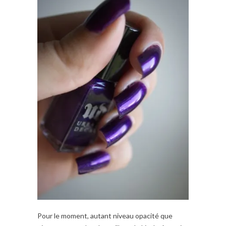
Pour le moment, autant niveau opacité que