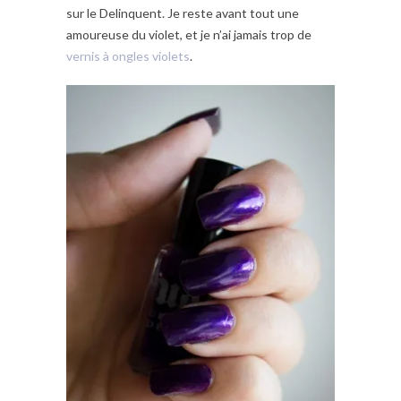
sur le Delinquent. Je reste avant tout une
amoureuse du violet, et je n’ai jamais trop de
vernis à ongles violets
.