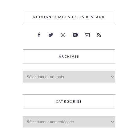
REJOIGNEZ MOI SUR LES RÉSEAUX
ARCHIVES
Archives
CATÉGORIES
Catégories