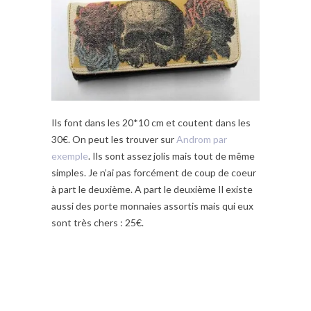
Ils font dans les 20*10 cm et coutent dans les
30€. On peut les trouver sur
Androm par
exemple
. Ils sont assez jolis mais tout de même
simples. Je n’ai pas forcément de coup de coeur
à part le deuxième. A part le deuxième Il existe
aussi des porte monnaies assortis mais qui eux
sont très chers : 25€.