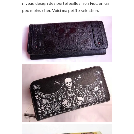
niveau design des portefeuilles Iron Fist, en un
peu moins cher. Voici ma petite selection.