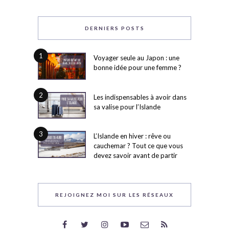
DERNIERS POSTS
1
Voyager seule au Japon : une
bonne idée pour une femme ?
2
Les indispensables à avoir dans
sa valise pour l’Islande
3
L’Islande en hiver : rêve ou
cauchemar ? Tout ce que vous
devez savoir avant de partir
REJOIGNEZ MOI SUR LES RÉSEAUX