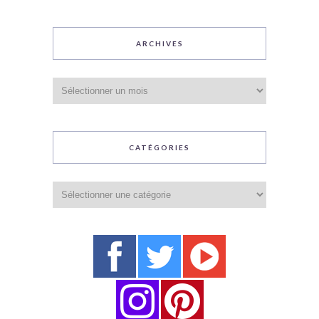
ARCHIVES
Archives
CATÉGORIES
Catégories