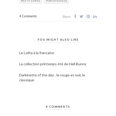
BETTY LOVES
PORTEFEUILLE
4 Comments
Share
YOU MIGHT ALSO LIKE
Le Lolita à la francaise
La collection printemps été de Hell Bunny
Darkinette of the day : le rouge et noir, le
classique
4 COMMENTS