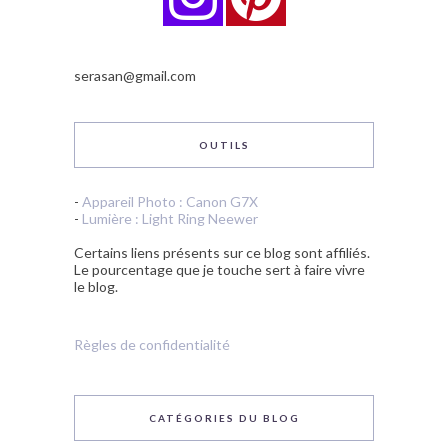
serasan@gmail.com
OUTILS
-
Appareil Photo : Canon G7X
-
Lumière : Light Ring Neewer
Certains liens présents sur ce blog sont affiliés.
Le pourcentage que je touche sert à faire vivre
le blog.
Règles de confidentialité
CATÉGORIES DU BLOG