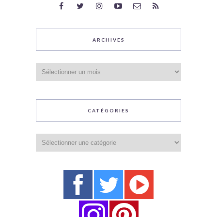
ARCHIVES
Archives
CATÉGORIES
Catégories