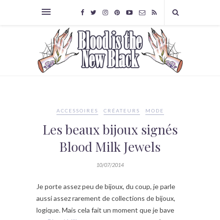
ACCESSOIRES
CRÉATEURS
MODE
Les beaux bijoux signés
Blood Milk Jewels
10/07/2014
Je porte assez peu de bijoux, du coup, je parle
aussi assez rarement de collections de bijoux,
logique. Mais cela fait un moment que je bave