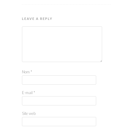
LEAVE A REPLY
Nom
*
E-mail
*
Site web