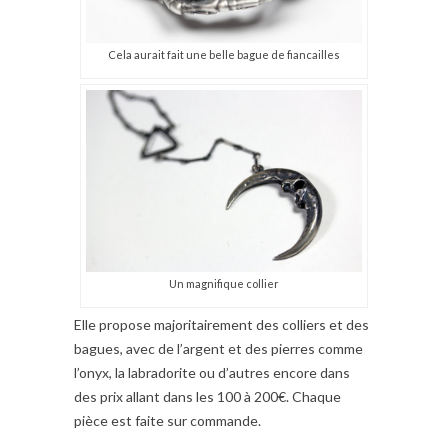
Cela aurait fait une belle bague de fiancailles
Un magnifique collier
Elle propose majoritairement des colliers et des
bagues, avec de l’argent et des pierres comme
l’onyx, la labradorite ou d’autres encore dans
des prix allant dans les 100 à 200€. Chaque
pièce est faite sur commande.