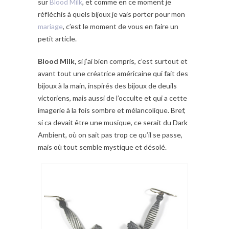
sur
Blood Milk
, et comme en ce moment je
réfléchis à quels bijoux je vais porter pour mon
mariage
, c’est le moment de vous en faire un
petit article.
Blood Milk,
si j’ai bien compris, c’est surtout et
avant tout une créatrice américaine qui fait des
bijoux à la main, inspirés des bijoux de deuils
victoriens, mais aussi de l’occulte et qui a cette
imagerie à la fois sombre et mélancolique. Bref,
si ca devait être une musique, ce serait du Dark
Ambient, où on sait pas trop ce qu’il se passe,
mais où tout semble mystique et désolé.