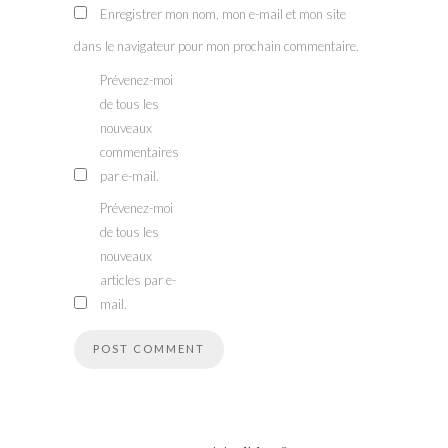
Enregistrer mon nom, mon e-mail et mon site
dans le navigateur pour mon prochain commentaire.
Prévenez-moi
de tous les
nouveaux
commentaires
par e-mail.
Prévenez-moi
de tous les
nouveaux
articles par e-
mail.