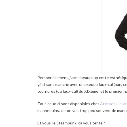
Personnellement, j’aime beaucoup cette esthétique
gilet sans manche avec un pseudo faux-cul (nan, ce 
tournures (ou faux-cul) du XIXème) et le premier ha
Tous ceux-ci sont disponibles chez
Attitude Holla
mannequins, car on voit trop peu souvent de mann
Et vous, le Steampunk, ca vous tente ?