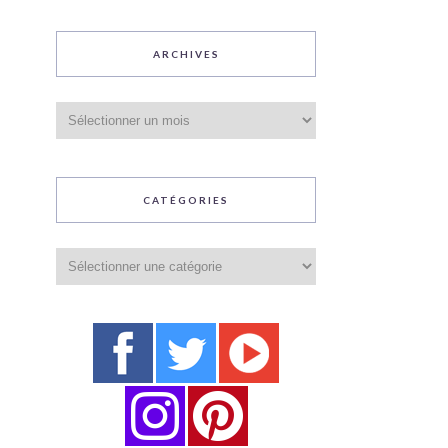
ARCHIVES
Archives
CATÉGORIES
Catégories