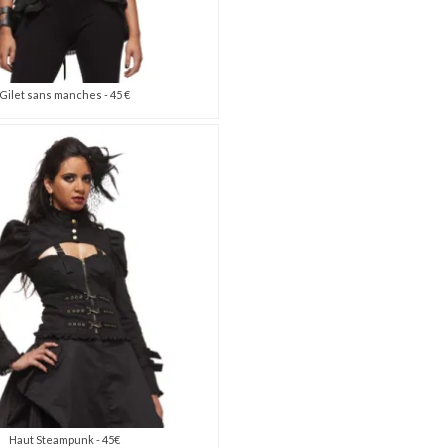
Gilet sans manches - 45 €
Haut Steampunk - 45€