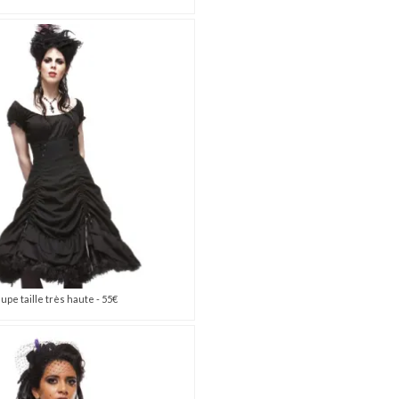
Jupe taille très haute - 55€