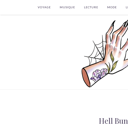
VOYAGE
MUSIQUE
LECTURE
MODE
L
Hell Bu