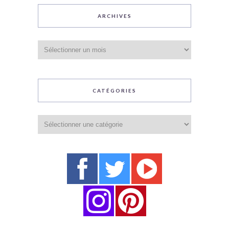
ARCHIVES
Archives
CATÉGORIES
Catégories