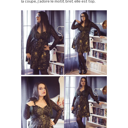
la coupe, j’adore le motif, bref, elle est top.