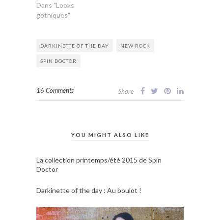
Dans "Looks
gothiques"
DARKINETTE OF THE DAY
NEW ROCK
SPIN DOCTOR
16 Comments
Share
YOU MIGHT ALSO LIKE
La collection printemps/été 2015 de Spin
Doctor
Darkinette of the day : Au boulot !