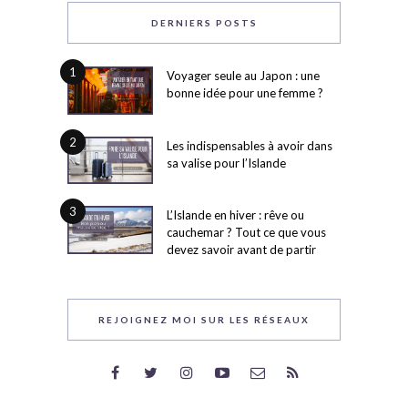
DERNIERS POSTS
1
Voyager seule au Japon : une
bonne idée pour une femme ?
2
Les indispensables à avoir dans
sa valise pour l’Islande
3
L’Islande en hiver : rêve ou
cauchemar ? Tout ce que vous
devez savoir avant de partir
REJOIGNEZ MOI SUR LES RÉSEAUX