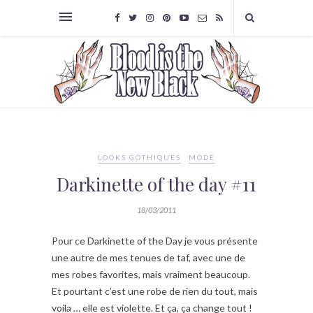
LOOKS GOTHIQUES
MODE
Darkinette of the day #11
18/03/2011
Pour ce Darkinette of the Day je vous présente
une autre de mes tenues de taf, avec une de
mes robes favorites, mais vraiment beaucoup.
Et pourtant c’est une robe de rien du tout, mais
voila … elle est violette. Et ça, ça change tout !