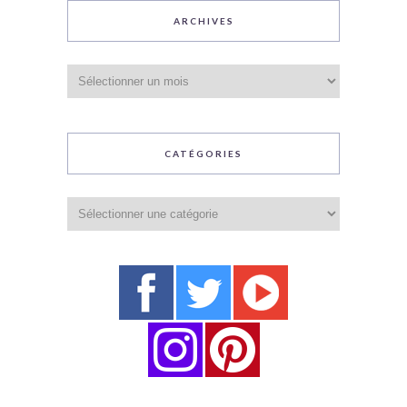
ARCHIVES
Archives
CATÉGORIES
Catégories