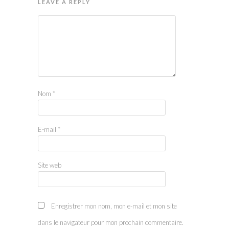
LEAVE A REPLY
Nom
*
E-mail
*
Site web
Enregistrer mon nom, mon e-mail et mon site
dans le navigateur pour mon prochain commentaire.