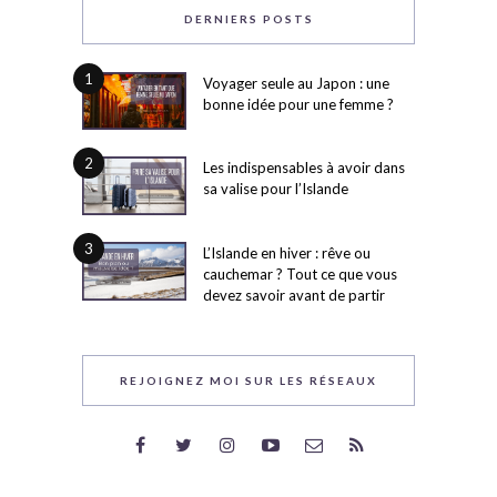
DERNIERS POSTS
1
Voyager seule au Japon : une
bonne idée pour une femme ?
2
Les indispensables à avoir dans
sa valise pour l’Islande
3
L’Islande en hiver : rêve ou
cauchemar ? Tout ce que vous
devez savoir avant de partir
REJOIGNEZ MOI SUR LES RÉSEAUX