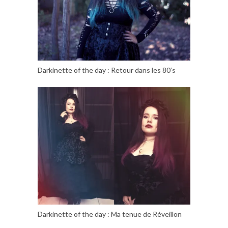
Darkinette of the day : Retour dans les 80’s
Darkinette of the day : Ma tenue de Réveillon