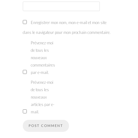
Enregistrer mon nom, mon e-mail et mon site
dans le navigateur pour mon prochain commentaire.
Prévenez-moi
de tous les
nouveaux
commentaires
par e-mail.
Prévenez-moi
de tous les
nouveaux
articles par e-
mail.