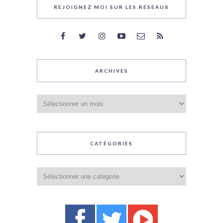
REJOIGNEZ MOI SUR LES RÉSEAUX
ARCHIVES
Archives
CATÉGORIES
Catégories