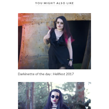
YOU MIGHT ALSO LIKE
Darkinette of the day : Hellfest 2017