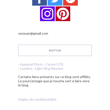
serasan@gmail.com
OUTILS
-
Appareil Photo : Canon G7X
-
Lumière : Light Ring Neewer
Certains liens présents sur ce blog sont affiliés.
Le pourcentage que je touche sert à faire vivre
le blog.
Règles de confidentialité