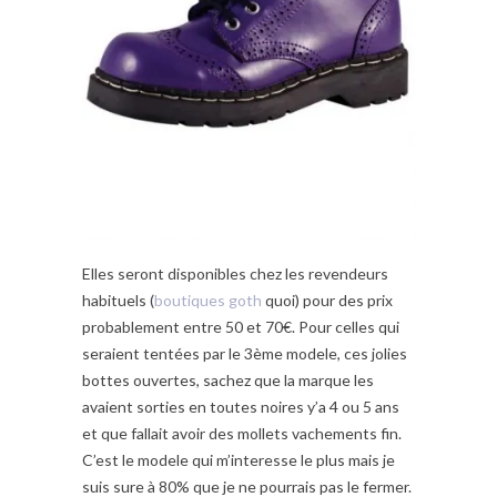
Elles seront disponibles chez les revendeurs
habituels (
boutiques goth
quoi) pour des prix
probablement entre 50 et 70€. Pour celles qui
seraient tentées par le 3ème modele, ces jolies
bottes ouvertes, sachez que la marque les
avaient sorties en toutes noires y’a 4 ou 5 ans
et que fallait avoir des mollets vachements fin.
C’est le modele qui m’interesse le plus mais je
suis sure à 80% que je ne pourrais pas le fermer.