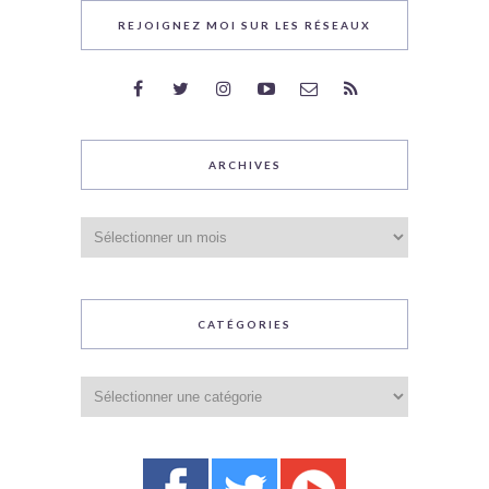
REJOIGNEZ MOI SUR LES RÉSEAUX
ARCHIVES
Archives
CATÉGORIES
Catégories