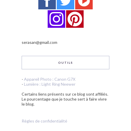
serasan@gmail.com
OUTILS
-
Appareil Photo : Canon G7X
-
Lumière : Light Ring Neewer
Certains liens présents sur ce blog sont affiliés.
Le pourcentage que je touche sert à faire vivre
le blog.
Règles de confidentialité