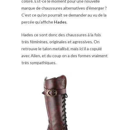
coloré. Est-ce le moment pour une nouvelle
marque de chaussures alternatives d’émerger ?
C’est ce qu’on pourrait se demander au vu de la
percée qu’affiche
Hades
.
Hades ce sont donc des chaussures à la fois
très féminines, originales et agressives. On
retrouve le talon metallisé, mais ici il a copulé
avec Alien, et du coup on a des formes vraiment
très sympathiques.