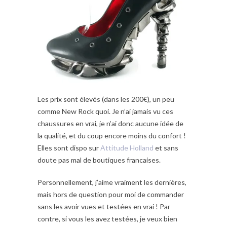
Les prix sont élevés (dans les 200€), un peu
comme New Rock quoi. Je n’ai jamais vu ces
chaussures en vrai, je n’ai donc aucune idée de
la qualité, et du coup encore moins du confort !
Elles sont dispo sur
Attitude Holland
et sans
doute pas mal de boutiques francaises.
Personnellement, j’aime vraiment les dernières,
mais hors de question pour moi de commander
sans les avoir vues et testées en vrai ! Par
contre, si vous les avez testées, je veux bien