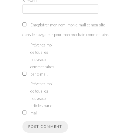
Site web
Enregistrer mon nom, mon e-mail et mon site
dans le navigateur pour mon prochain commentaire.
Prévenez-moi
de tous les
nouveaux
commentaires
par e-mail.
Prévenez-moi
de tous les
nouveaux
articles par e-
mail.