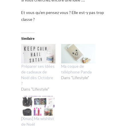
Et vous qu’en pensez vous ? Elle est-y pas trop
classe ?
Similaire
Préparer ses idées
Ma coque de
de cadeaux de
téléphone Panda
Noël dès Octobre
Dans "Lifestyle"
?
Dans "Lifestyle"
[Xmas] Ma wishlist
de Noël