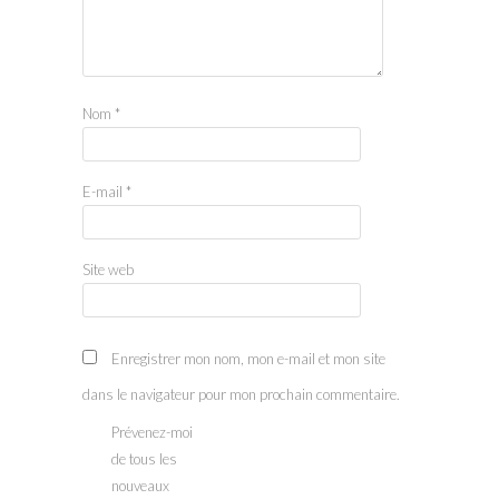
Nom
*
E-mail
*
Site web
Enregistrer mon nom, mon e-mail et mon site
dans le navigateur pour mon prochain commentaire.
Prévenez-moi
de tous les
nouveaux