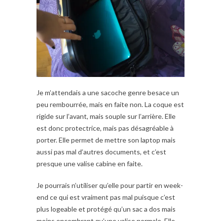
Je m’attendais a une sacoche genre besace un
peu rembourrée, mais en faite non. La coque est
rigide sur l’avant, mais souple sur l’arrière. Elle
est donc protectrice, mais pas désagréable à
porter. Elle permet de mettre son laptop mais
aussi pas mal d’autres documents, et c’est
presque une valise cabine en faite.
Je pourrais n’utiliser qu’elle pour partir en week-
end ce qui est vraiment pas mal puisque c’est
plus logeable et protégé qu’un sac a dos mais
moins encombrant qu’une valise normale. Elle