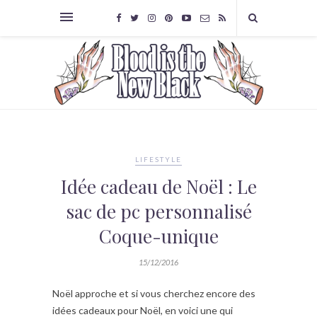
LIFESTYLE
Idée cadeau de Noël : Le
sac de pc personnalisé
Coque-unique
15/12/2016
Noël approche et si vous cherchez encore des
idées cadeaux pour Noël, en voici une qui