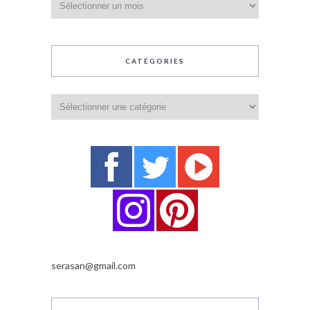
CATÉGORIES
Catégories
serasan@gmail.com