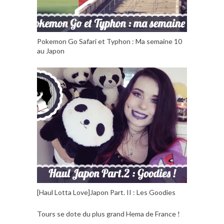
Pokemon Go Safari et Typhon : Ma semaine 10
au Japon
[Haul Lotta Love]Japon Part. II : Les Goodies
Tours se dote du plus grand Hema de France !