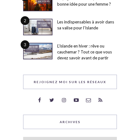
bonne idée pour une femme ?
2
Les indispensables à avoir dans
sa valise pour l’Islande
3
L’Islande en hiver : rêve ou
cauchemar ? Tout ce que vous
devez savoir avant de partir
REJOIGNEZ MOI SUR LES RÉSEAUX
ARCHIVES
Archives