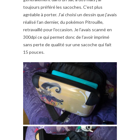
toujours préféré les sacoches. C’est plus
agréable à porter. J’ai choisi un dessin que j’avais
réalisé l’an dernier, du pokémon Pitrouille,
retravaillé pour l’occasion. Je l’avais scanné en
300dpi ce qui permet donc de l’avoir imprimé
sans perte de qualité sur une sacoche qui fait
15 pouces.