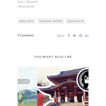
Dans "Beauté
Alternative"
NOEL 2016
SACOCHE LAPTOP
SACOCHE PC
4 Comments
Share
YOU MIGHT ALSO LIKE