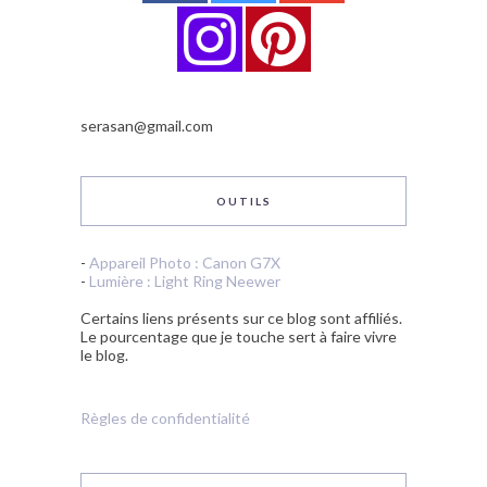
serasan@gmail.com
OUTILS
-
Appareil Photo : Canon G7X
-
Lumière : Light Ring Neewer
Certains liens présents sur ce blog sont affiliés.
Le pourcentage que je touche sert à faire vivre
le blog.
Règles de confidentialité