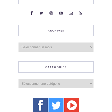
ARCHIVES
Archives
CATÉGORIES
Catégories