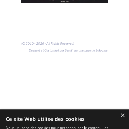
(C) 2010 - 2026 - All Rights Reserved.
Designé et Customisé par Seraf' sur une base de Solopine
×
Ce site Web utilise des cookies
Nous utilisons des cookies pour personnaliser le contenu, les