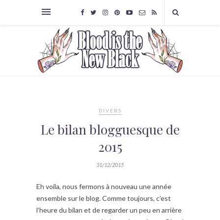
DIVERS
Le bilan blogguesque de
2015
31/12/2015
Eh voila, nous fermons à nouveau une année
ensemble sur le blog. Comme toujours, c’est
l’heure du bilan et de regarder un peu en arrière