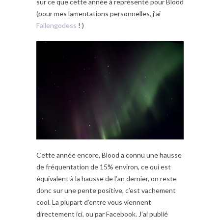
sur ce que cette année à représenté pour Blood
(pour mes lamentations personnelles, j’ai
Fallengodess
! )
Cette année encore, Blood a connu une hausse
de fréquentation de 15% environ, ce qui est
équivalent à la hausse de l’an dernier, on reste
donc sur une pente positive, c’est vachement
cool. La plupart d’entre vous viennent
directement ici, ou par Facebook. J’ai publié