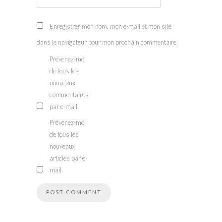
Enregistrer mon nom, mon e-mail et mon site
dans le navigateur pour mon prochain commentaire.
Prévenez-moi
de tous les
nouveaux
commentaires
par e-mail.
Prévenez-moi
de tous les
nouveaux
articles par e-
mail.