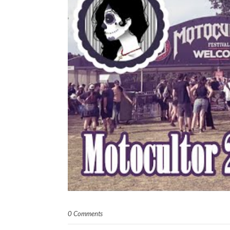
0 Comments