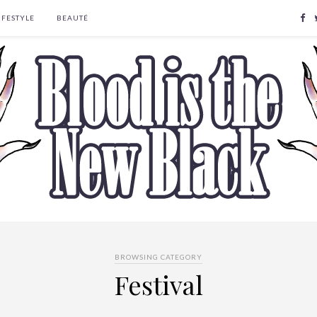
IFESTYLE
BEAUTÉ
BROWSING CATEGORY
Festival