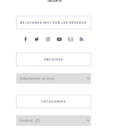
de partir
REJOIGNEZ MOI SUR LES RÉSEAUX
ARCHIVES
Archives
CATÉGORIES
Catégories