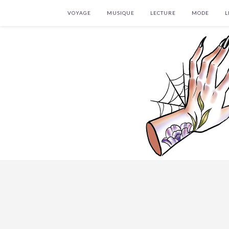
VOYAGE
MUSIQUE
LECTURE
MODE
L