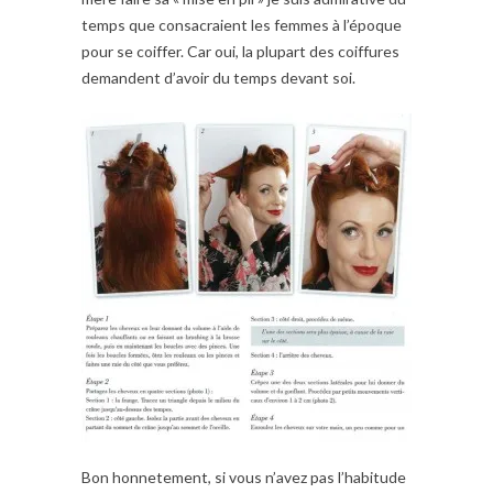
temps que consacraient les femmes à l’époque
pour se coiffer. Car oui, la plupart des coiffures
demandent d’avoir du temps devant soi.
Bon honnetement, si vous n’avez pas l’habitude