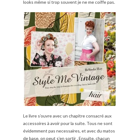
looks même si trop souvent je ne me coiffe pas.
Le livre s’ouvre avec un chapitre consacré aux
accessoires à avoir pour la suite. Tous ne sont
évidemment pas necessaires, et avec du matos
de base, on peut s’en sortir . Ensuite, chacun