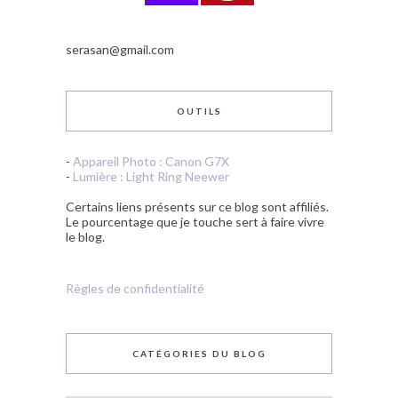
serasan@gmail.com
OUTILS
-
Appareil Photo : Canon G7X
-
Lumière : Light Ring Neewer
Certains liens présents sur ce blog sont affiliés.
Le pourcentage que je touche sert à faire vivre
le blog.
Règles de confidentialité
CATÉGORIES DU BLOG