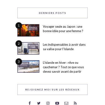
DERNIERS POSTS
1
Voyager seule au Japon : une
bonne idée pour une femme ?
2
Les indispensables à avoir dans
sa valise pour l’Islande
3
L’Islande en hiver : rêve ou
cauchemar ? Tout ce que vous
devez savoir avant de partir
REJOIGNEZ MOI SUR LES RÉSEAUX