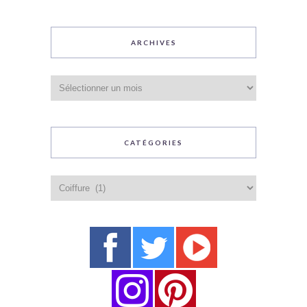
ARCHIVES
Archives
CATÉGORIES
Catégories