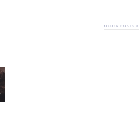
OLDER POSTS