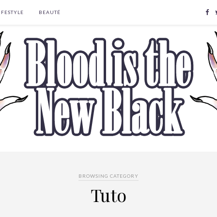
IFESTYLE
BEAUTÉ
BROWSING CATEGORY
Tuto