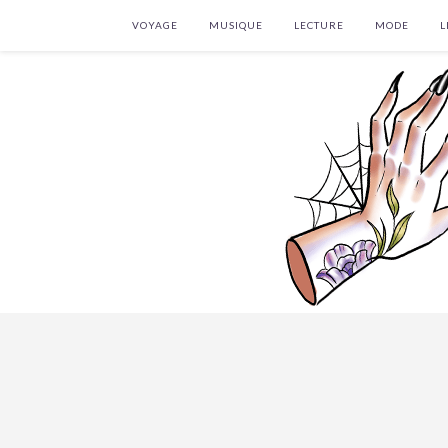
VOYAGE
MUSIQUE
LECTURE
MODE
L