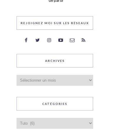
de partir
REJOIGNEZ MOI SUR LES RÉSEAUX
ARCHIVES
Archives
CATÉGORIES
Catégories