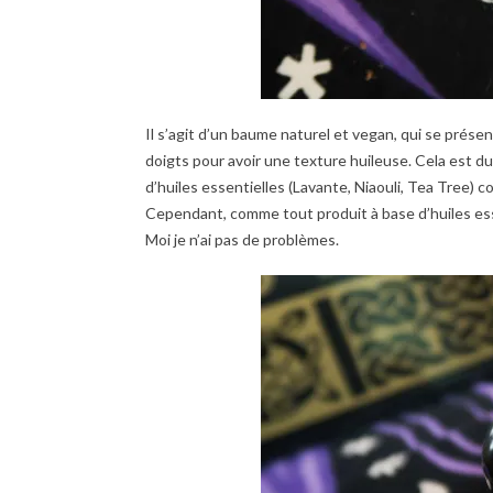
Il s’agit d’un baume naturel et vegan, qui se présen
doigts pour avoir une texture huileuse. Cela est 
d’huiles essentielles (Lavante, Niaouli, Tea Tree) 
Cependant, comme tout produit à base d’huiles ess
Moi je n’ai pas de problèmes.