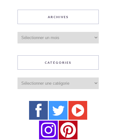
ARCHIVES
Archives
CATÉGORIES
Catégories