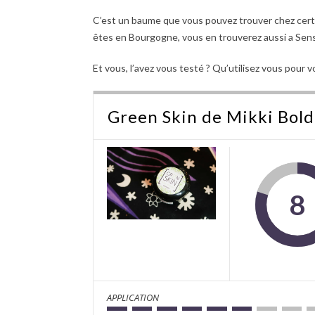
C’est un baume que vous pouvez trouver chez certa
êtes en Bourgogne, vous en trouverez aussi a Sen
Et vous, l’avez vous testé ? Qu’utilisez vous pour 
Green Skin de Mikki Bold
8
APPLICATION