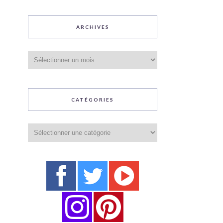
ARCHIVES
Archives
CATÉGORIES
Catégories