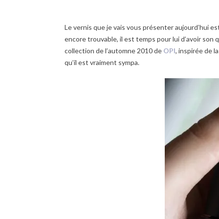
Le vernis que je vais vous présenter aujourd’hui es
encore trouvable, il est temps pour lui d’avoir son 
collection de l’automne 2010 de
OPI
, inspirée de l
qu’il est vraiment sympa.