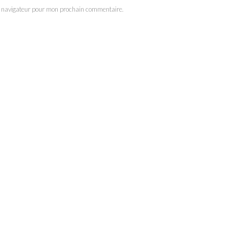
e navigateur pour mon prochain commentaire.