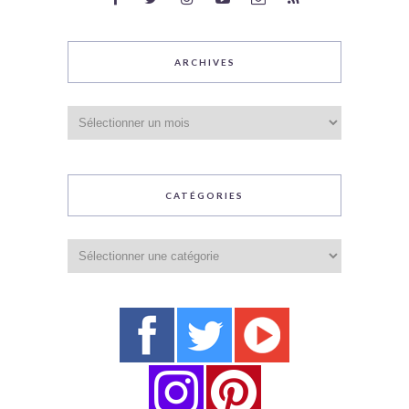
ARCHIVES
Archives
CATÉGORIES
Catégories