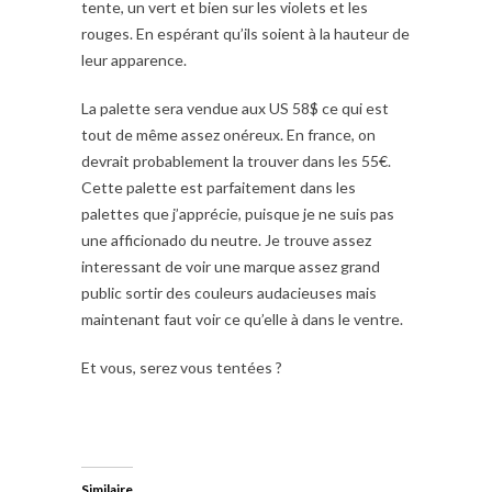
tente, un vert et bien sur les violets et les
rouges. En espérant qu’ils soient à la hauteur de
leur apparence.
La palette sera vendue aux US 58$ ce qui est
tout de même assez onéreux. En france, on
devrait probablement la trouver dans les 55€.
Cette palette est parfaitement dans les
palettes que j’apprécie, puisque je ne suis pas
une afficionado du neutre. Je trouve assez
interessant de voir une marque assez grand
public sortir des couleurs audacieuses mais
maintenant faut voir ce qu’elle à dans le ventre.
Et vous, serez vous tentées ?
Similaire