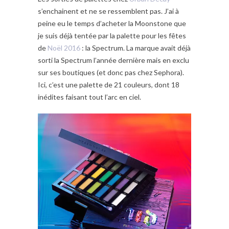
s’enchainent et ne se ressemblent pas. J’ai à
peine eu le temps d’acheter la Moonstone que
je suis déjà tentée par la palette pour les fêtes
de
Noël 2016
: la Spectrum. La marque avait déjà
sorti la Spectrum l’année dernière mais en exclu
sur ses boutiques (et donc pas chez Sephora).
Ici, c’est une palette de 21 couleurs, dont 18
inédites faisant tout l’arc en ciel.