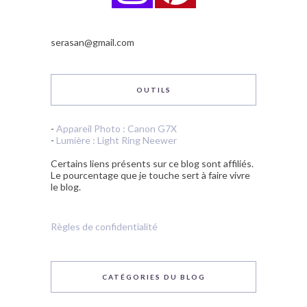
serasan@gmail.com
OUTILS
-
Appareil Photo : Canon G7X
-
Lumière : Light Ring Neewer
Certains liens présents sur ce blog sont affiliés.
Le pourcentage que je touche sert à faire vivre
le blog.
Règles de confidentialité
CATÉGORIES DU BLOG