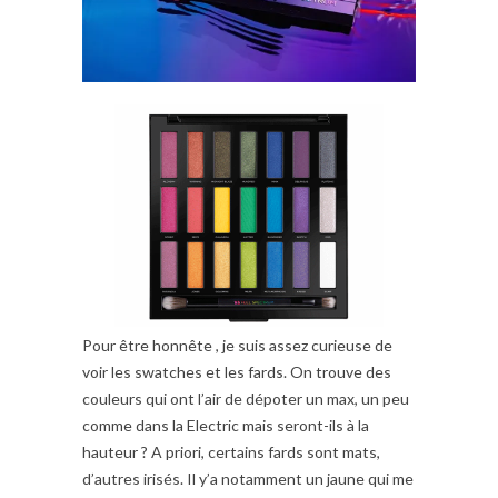
Pour être honnête , je suis assez curieuse de
voir les swatches et les fards. On trouve des
couleurs qui ont l’air de dépoter un max, un peu
comme dans la Electric mais seront-ils à la
hauteur ? A priori, certains fards sont mats,
d’autres irisés. Il y’a notamment un jaune qui me