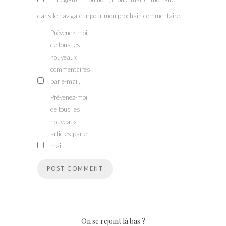
dans le navigateur pour mon prochain commentaire.
Prévenez-moi
de tous les
nouveaux
commentaires
par e-mail.
Prévenez-moi
de tous les
nouveaux
articles par e-
mail.
On se rejoint là bas ?