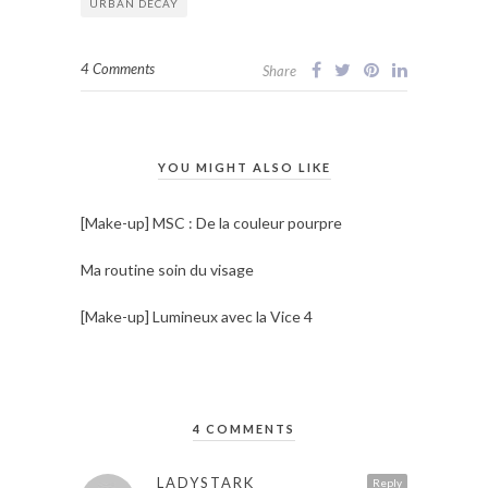
URBAN DECAY
4 Comments
Share
YOU MIGHT ALSO LIKE
[Make-up] MSC : De la couleur pourpre
Ma routine soin du visage
[Make-up] Lumineux avec la Vice 4
4 COMMENTS
LADYSTARK
Reply