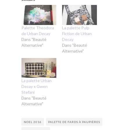
Palette Theodora
La palette Pulp
de Urban Decay
Fiction de Urban
Dans "Beauté
Decay
Alternative"
Dans "Beauté
Alternative"
La palette Urban
Decay x Gwen
Stefani
Dans "Beauté
Alternative"
NOEL 2016
PALETTE DE FARDS À PAUPIÈRES