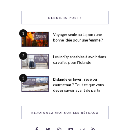
DERNIERS POSTS
1
Voyager seule au Japon : une
bonne idée pour une femme ?
2
Les indispensables à avoir dans
sa valise pour l’Islande
3
L’Islande en hiver : rêve ou
cauchemar ? Tout ce que vous
devez savoir avant de partir
REJOIGNEZ MOI SUR LES RÉSEAUX