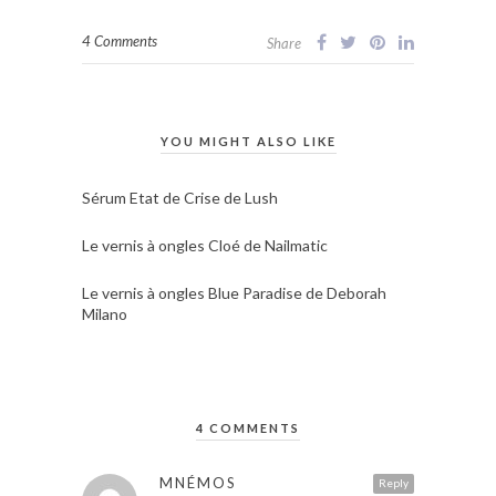
4 Comments
Share
YOU MIGHT ALSO LIKE
Sérum Etat de Crise de Lush
Le vernis à ongles Cloé de Nailmatic
Le vernis à ongles Blue Paradise de Deborah
Milano
4 COMMENTS
MNÉMOS
Reply