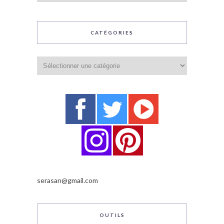
CATÉGORIES
Catégories
serasan@gmail.com
OUTILS