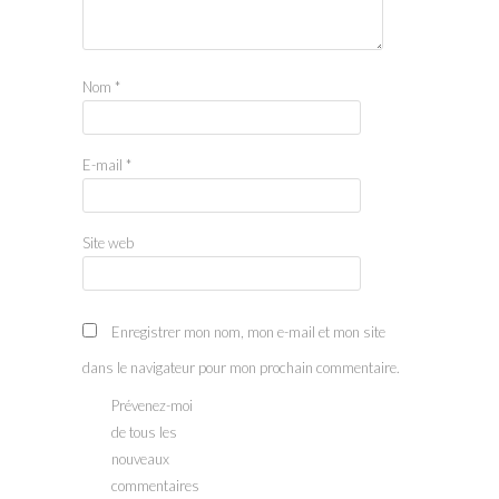
Nom
*
E-mail
*
Site web
Enregistrer mon nom, mon e-mail et mon site
dans le navigateur pour mon prochain commentaire.
Prévenez-moi
de tous les
nouveaux
commentaires