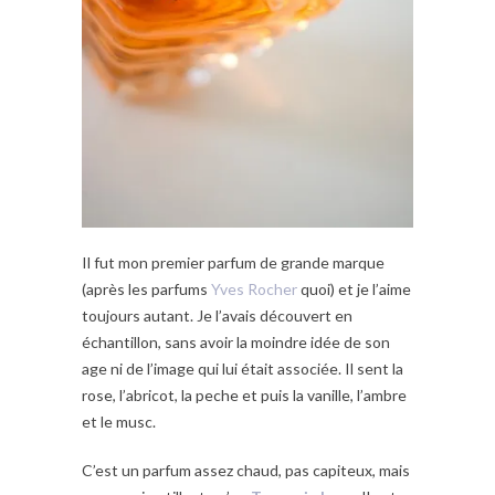
Il fut mon premier parfum de grande marque
(après les parfums
Yves Rocher
quoi) et je l’aime
toujours autant. Je l’avais découvert en
échantillon, sans avoir la moindre idée de son
age ni de l’image qui lui était associée. Il sent la
rose, l’abricot, la peche et puis la vanille, l’ambre
et le musc.
C’est un parfum assez chaud, pas capiteux, mais