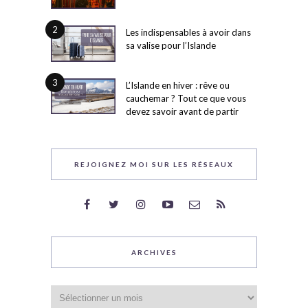
2
Les indispensables à avoir dans
sa valise pour l’Islande
3
L’Islande en hiver : rêve ou
cauchemar ? Tout ce que vous
devez savoir avant de partir
REJOIGNEZ MOI SUR LES RÉSEAUX
ARCHIVES
Archives