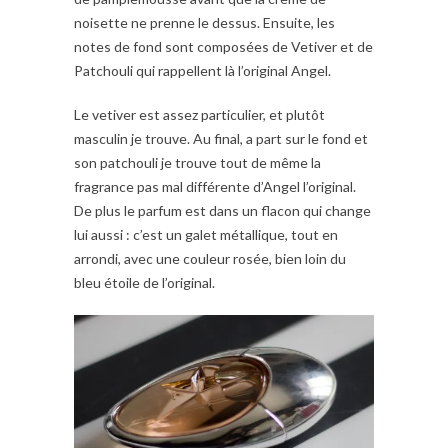
noisette ne prenne le dessus. Ensuite, les
notes de fond sont composées de Vetiver et de
Patchouli qui rappellent là l’original Angel.
Le vetiver est assez particulier, et plutôt
masculin je trouve. Au final, a part sur le fond et
son patchouli je trouve tout de même la
fragrance pas mal différente d’Angel l’original.
De plus le parfum est dans un flacon qui change
lui aussi : c’est un galet métallique, tout en
arrondi, avec une couleur rosée, bien loin du
bleu étoile de l’original.