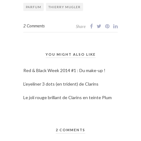
PARFUM
THIERRY MUGLER
2 Comments
Share
YOU MIGHT ALSO LIKE
Red & Black Week 2014 #1 : Du make-up !
L’eyeliner 3 dots (en trident) de Clarins
Le joli rouge brillant de Clarins en teinte Plum
2 COMMENTS