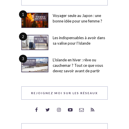
1
Voyager seule au Japon : une
bonne idée pour une femme ?
2
Les indispensables à avoir dans
sa valise pour l’Islande
3
L’Islande en hiver : rêve ou
cauchemar ? Tout ce que vous
devez savoir avant de partir
REJOIGNEZ MOI SUR LES RÉSEAUX