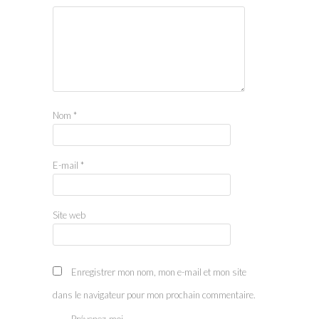
Nom
*
E-mail
*
Site web
Enregistrer mon nom, mon e-mail et mon site
dans le navigateur pour mon prochain commentaire.