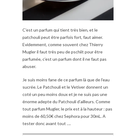
C’est un parfum qui tient très bien, et le
patchouli peut être parfois fort, faut aimer.
Evidemment, comme souvent chez Thierry
Mugler il faut très peu de pschiit pour être
parfumée, c’est un parfum dont il ne faut pas
abuser.
Je suis moins fane de ce parfum là que de l’eau
sucrée. Le Patchouli et le Vetiver donnent un
coté un peu moins doux et je ne suis pas une
énorme adepte du Patchouli d’ailleurs. Comme
tout parfum Mugler, le prix est à la hauteur : pas
moins de 60,50€ chez Sephora pour 30mL. A
tester donc avant tout ….