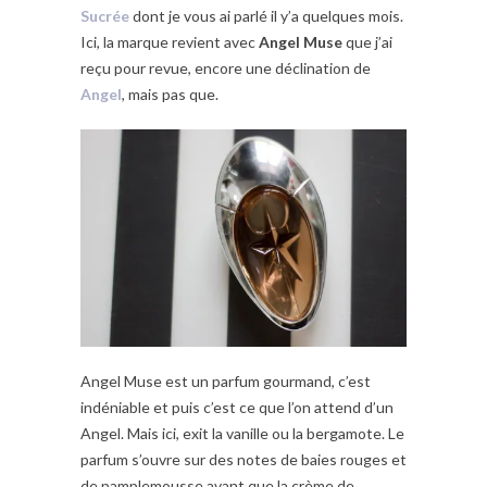
Sucrée
dont je vous ai parlé il y’a quelques mois.
Ici, la marque revient avec
Angel Muse
que j’ai
reçu pour revue, encore une déclination de
Angel
, mais pas que.
Angel Muse est un parfum gourmand, c’est
indéniable et puis c’est ce que l’on attend d’un
Angel. Mais ici, exit la vanille ou la bergamote. Le
parfum s’ouvre sur des notes de baies rouges et
de pamplemousse avant que la crème de