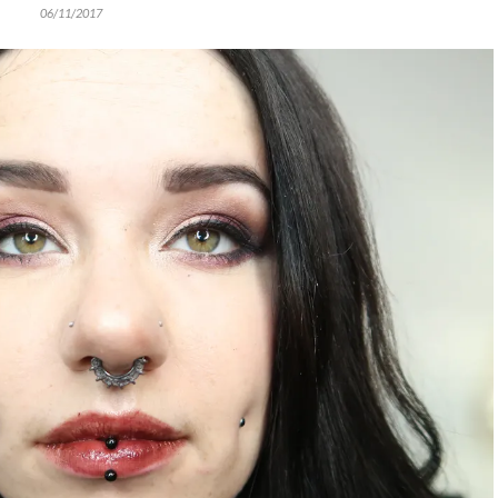
06/11/2017