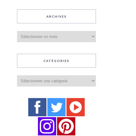
ARCHIVES
Archives
CATÉGORIES
Catégories