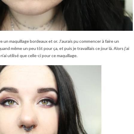
 un maquillage bordeaux et or. J’aurais pu commencer à faire un
and même un peu tôt pour ça, et puis je travaillais ce jour là. Alors j’ai
e n’ai utilisé que celle-ci pour ce maquillage.