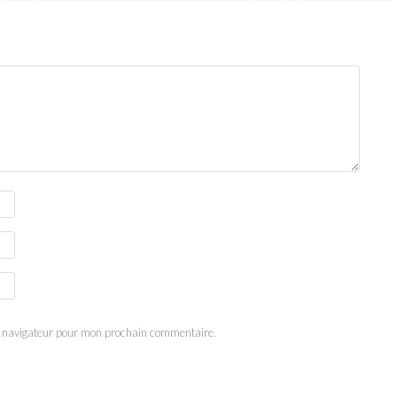
e navigateur pour mon prochain commentaire.