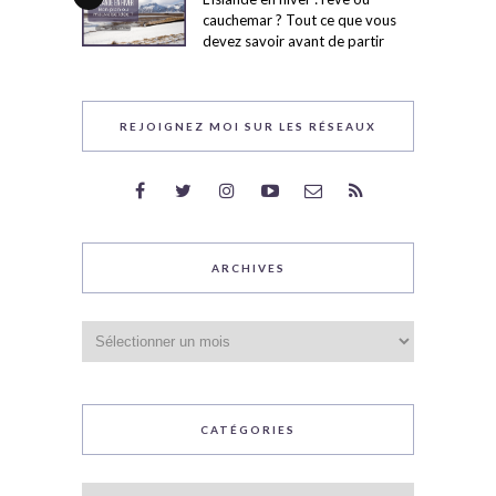
cauchemar ? Tout ce que vous
devez savoir avant de partir
REJOIGNEZ MOI SUR LES RÉSEAUX
ARCHIVES
Archives
CATÉGORIES
Catégories