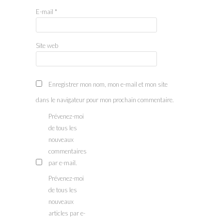
E-mail
*
Site web
Enregistrer mon nom, mon e-mail et mon site
dans le navigateur pour mon prochain commentaire.
Prévenez-moi
de tous les
nouveaux
commentaires
par e-mail.
Prévenez-moi
de tous les
nouveaux
articles par e-