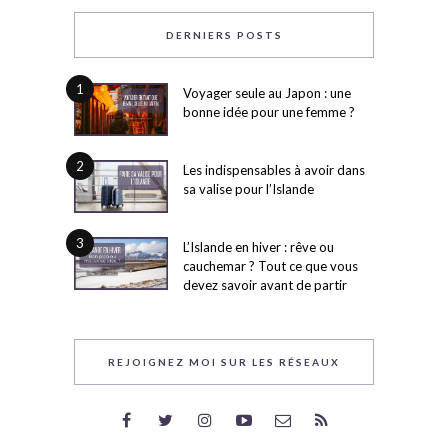
DERNIERS POSTS
1
Voyager seule au Japon : une
bonne idée pour une femme ?
2
Les indispensables à avoir dans
sa valise pour l’Islande
3
L’Islande en hiver : rêve ou
cauchemar ? Tout ce que vous
devez savoir avant de partir
REJOIGNEZ MOI SUR LES RÉSEAUX