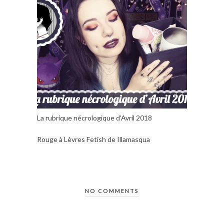
La rubrique nécrologique d’Avril 2018
Rouge à Lèvres Fetish de Illamasqua
NO COMMENTS