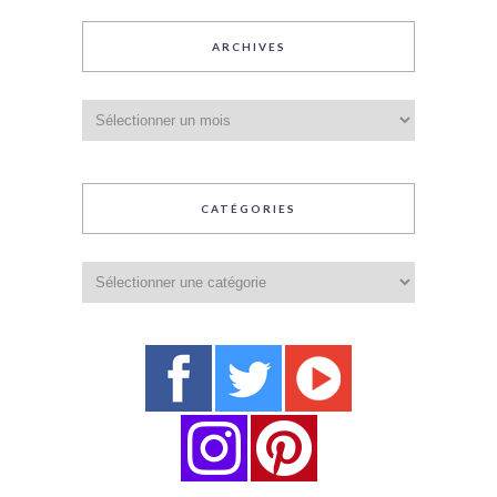
ARCHIVES
Archives
CATÉGORIES
Catégories