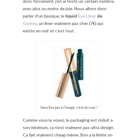
donc forcement, j’en ai testé un certain nombre,
avec plus ou moins de joie. Nous allons donc
parler d’un basique, le
liquid
Eye Liner
de
Gemey
, un liner vraiment pas cher (7€) qui
existe en noir et c’est tout.
Vous fiez pas à l'image, c'est du noir !
Comme vous le voyez, le packaging est réduit a
son minimum, ca n’est vraiment pas ultra design.
Ca fait vraiment cheap même. Bon a la limite on