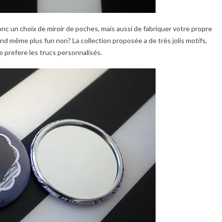
nc un choix de miroir de poches, mais aussi de fabriquer votre propre
nd même plus fun non? La collection proposée a de très jolis motifs,
e prefere les trucs personnalisés.