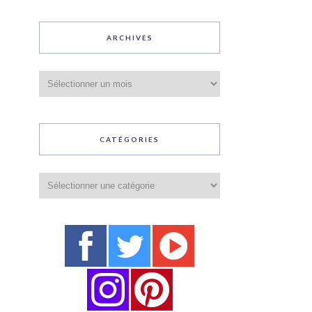
ARCHIVES
Archives
CATÉGORIES
Catégories