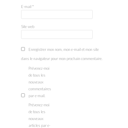
E-mail
*
Site web
Enregistrer mon nom, mon e-mail et mon site
dans le navigateur pour mon prochain commentaire.
Prévenez-moi
de tous les
nouveaux
commentaires
par e-mail.
Prévenez-moi
de tous les
nouveaux
articles par e-