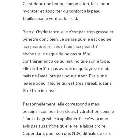
C’est donc une bonne composition, faite pour
hydrater et apporter du confort à la peau,
tiraillée par le vent et le froid.
Bien qu’hydratante, elle n’est pas trop grasse et
pénètre donc bien. Je pense qu’elle est dédiée
aux peaux normales et non aux peau très
sèches, elle risque de ne pas suffire,
contrairement à ce qui est indiqué sur le tube.
Elle n’interfère pas avec le maquillage sur moi,
mais ne l’améliore pas pour autant. Elle a une
légère odeur fleurie qui est très agréable, sans
être trop intense.
Personnellement, elle correspond à mes
besoins : composition clean, hydratation comme
il faut et agréable à appliquer. Elle n’est à mon
avis pas aussi riche qu’elle ne le laisse croire.
Cependant, pour son prix (10€) difficile de faire