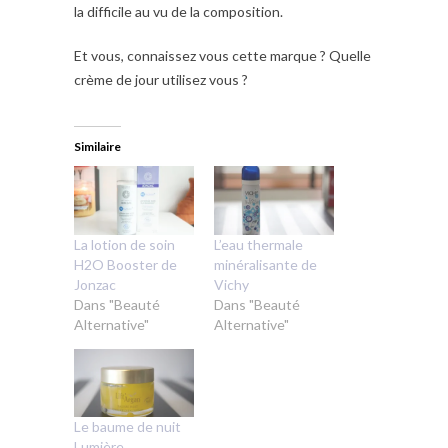
la difficile au vu de la composition.
Et vous, connaissez vous cette marque ? Quelle
crème de jour utilisez vous ?
Similaire
La lotion de soin
L’eau thermale
H2O Booster de
minéralisante de
Jonzac
Vichy
Dans "Beauté
Dans "Beauté
Alternative"
Alternative"
Le baume de nuit
Lumière