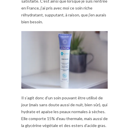
satisfaite. C’est ainsi que lorsque je suis rentrée
en France, j’ai pris avec moi ce soin riche
réhydratant, supputant, à raison, que j’en aurais
bien besoin.
Il s’agit donc d’un soin pouvant être utilisé de
jour (mais sans doute aussi de nuit, bien sûr), qui
hydrate et apaise les peaux normales à sèches.
Elle comporte 15% d’eau thermale, mais aussi de
la glycérine végétale et des esters d’acide gras.