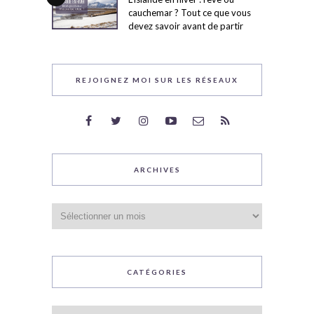
cauchemar ? Tout ce que vous
devez savoir avant de partir
REJOIGNEZ MOI SUR LES RÉSEAUX
ARCHIVES
Archives
CATÉGORIES
Catégories