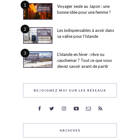
1
Voyager seule au Japon : une
bonne idée pour une femme ?
2
Les indispensables à avoir dans
sa valise pour l’Islande
3
L’Islande en hiver : rêve ou
cauchemar ? Tout ce que vous
devez savoir avant de partir
REJOIGNEZ MOI SUR LES RÉSEAUX
ARCHIVES