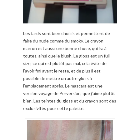
Les fards sont bien choisis et permettent de
faire du nude comme du smoky. Le crayon
marron est aussi une bonne chose, qui ira à
toutes, ainsi que le blush. Le gloss est un full-
size, ce qui est plutôt pas mal, cela évite de
l’avoir fini avant le reste, et de plus il est
possible de mettre un autre gloss à
l’emplacement après. Le mascara est une
version voyage de Perversion, que j’aime plutôt
bien. Les teintes du gloss et du crayon sont des
exclusivités pour cette palette.