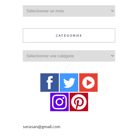
Archives
CATÉGORIES
Catégories
serasan@gmail.com