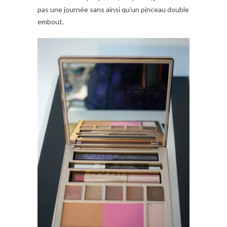
pas une journée sans ainsi qu’un pinceau double
embout.