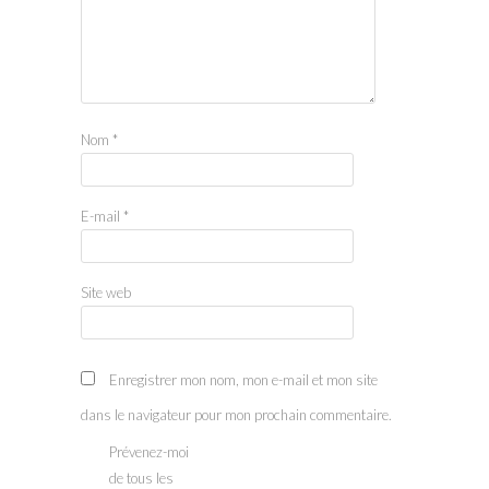
Nom
*
E-mail
*
Site web
Enregistrer mon nom, mon e-mail et mon site
dans le navigateur pour mon prochain commentaire.
Prévenez-moi
de tous les