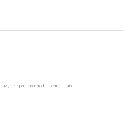
e navigateur pour mon prochain commentaire.