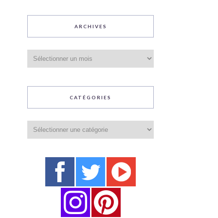
ARCHIVES
Archives
CATÉGORIES
Catégories