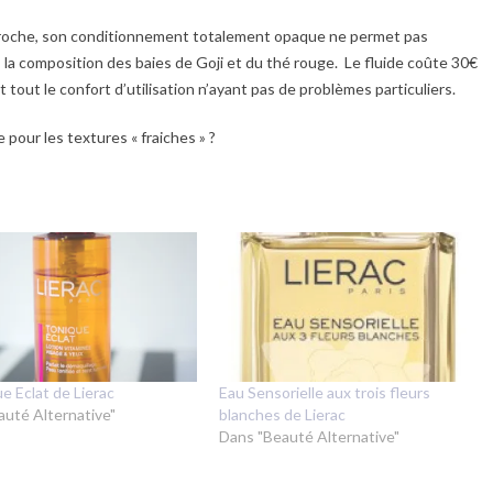
reproche, son conditionnement totalement opaque ne permet pas
s la composition des baies de Goji et du thé rouge. Le fluide coûte 30€
 tout le confort d’utilisation n’ayant pas de problèmes particuliers.
 pour les textures « fraiches » ?
e Eclat de Lierac
Eau Sensorielle aux trois fleurs
auté Alternative"
blanches de Lierac
Dans "Beauté Alternative"