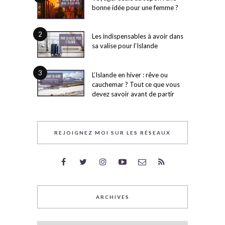
bonne idée pour une femme ?
2
Les indispensables à avoir dans
sa valise pour l’Islande
3
L’Islande en hiver : rêve ou
cauchemar ? Tout ce que vous
devez savoir avant de partir
REJOIGNEZ MOI SUR LES RÉSEAUX
ARCHIVES
Archives