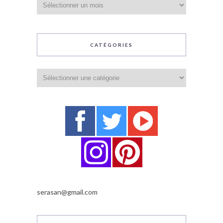
CATÉGORIES
Catégories
serasan@gmail.com