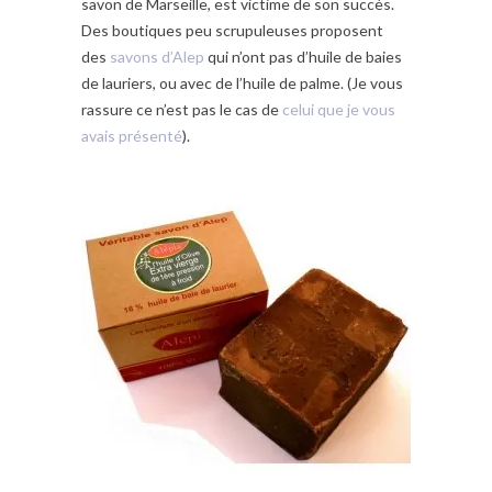
savon de Marseille, est victime de son succès.
Des boutiques peu scrupuleuses proposent
des
savons d’Alep
qui n’ont pas d’huile de baies
de lauriers, ou avec de l’huile de palme. (Je vous
rassure ce n’est pas le cas de
celui que je vous
avais présenté
).