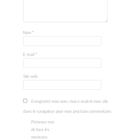
Nom
*
E-mail
*
Site web
Enregistrer mon nom, mon e-mail et mon site
dans le navigateur pour mon prochain commentaire.
Prévenez-moi
de tous les
nouveaux