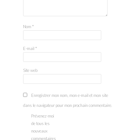
Nom
*
E-mail
*
Site web
Enregistrer mon nom, mon e-mail et mon site
dans le navigateur pour mon prochain commentaire.
Prévenez-moi
de tous les
nouveaux
commentaires