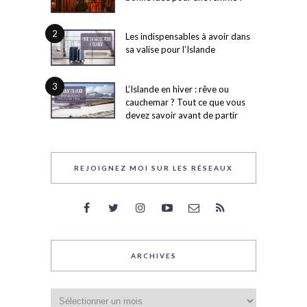
2
Les indispensables à avoir dans
sa valise pour l’Islande
3
L’Islande en hiver : rêve ou
cauchemar ? Tout ce que vous
devez savoir avant de partir
REJOIGNEZ MOI SUR LES RÉSEAUX
ARCHIVES
Archives