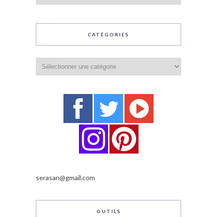
CATÉGORIES
Catégories
serasan@gmail.com
OUTILS