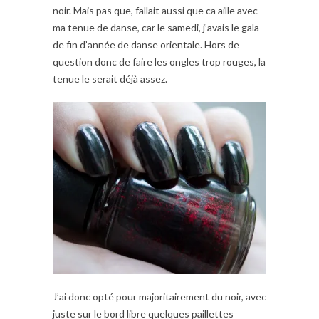
noir. Mais pas que, fallait aussi que ca aille avec
ma tenue de danse, car le samedi, j’avais le gala
de fin d’année de danse orientale. Hors de
question donc de faire les ongles trop rouges, la
tenue le serait déjà assez.
J’ai donc opté pour majoritairement du noir, avec
juste sur le bord libre quelques paillettes